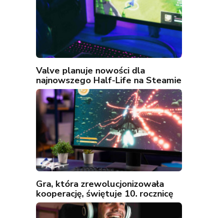
Valve planuje nowości dla
najnowszego Half-Life na Steamie
Gra, która zrewolucjonizowała
kooperację, świętuje 10. rocznicę