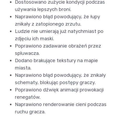
Dostosowano zużycie kondycji podczas
używania lepszych broni.
Naprawiono błąd powodujący, że łupy
znikały z zatopionego zrzutu.
Ludzie nie umierają już natychmiast po
zdjęciu ich maski.
Poprawiono zadawanie obrażeń przez
spluwacza.
Dodano brakujące tekstury na mapie
miasta.
Naprawiono błąd powodujący, że znikały
schematy, blokując postępy graczy.
Poprawiono dźwięk animacji prowokacji
renegatów.
Naprawiono renderowanie cieni podczas
ruchu gracza.