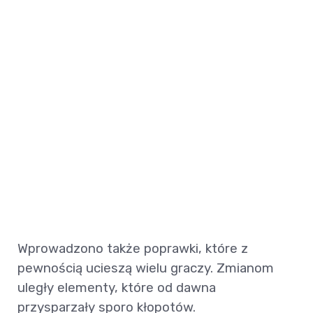
Wprowadzono także poprawki, które z
pewnością ucieszą wielu graczy. Zmianom
uległy elementy, które od dawna
przysparzały sporo kłopotów.