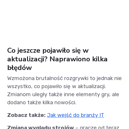
Co jeszcze pojawiło się w
aktualizacji? Naprawiono kilka
błędów
Wzmożona brutalność rozgrywki to jednak nie
wszystko, co pojawiło się w aktualizacji.
Zmianom uległy także inne elementy gry, ale
dodano także kilka nowości.
Zobacz także:
Jak wejść do branży IT
Zmiana wyglądu strojów
– gracze od teraz