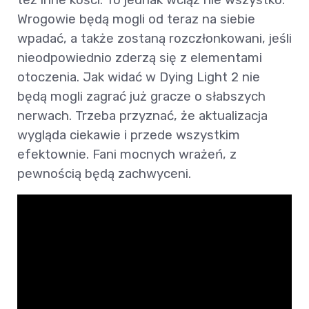
Wrogowie będą mogli od teraz na siebie
wpadać, a także zostaną rozczłonkowani, jeśli
nieodpowiednio zderzą się z elementami
otoczenia. Jak widać w Dying Light 2 nie
będą mogli zagrać już gracze o słabszych
nerwach. Trzeba przyznać, że aktualizacja
wygląda ciekawie i przede wszystkim
efektownie. Fani mocnych wrażeń, z
pewnością będą zachwyceni.