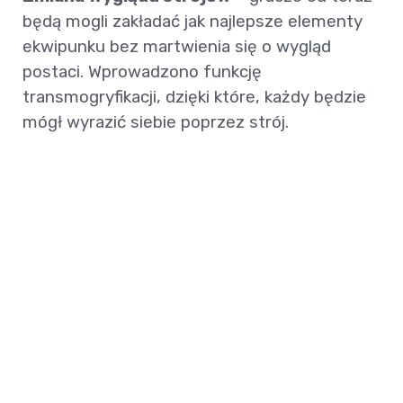
będą mogli zakładać jak najlepsze elementy
ekwipunku bez martwienia się o wygląd
postaci. Wprowadzono funkcję
transmogryfikacji, dzięki które, każdy będzie
mógł wyrazić siebie poprzez strój.