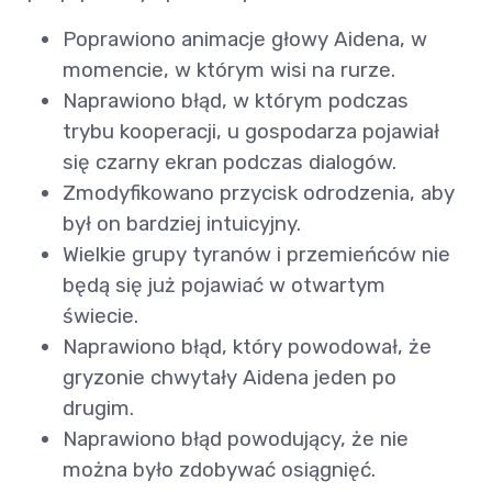
Poprawiono animacje głowy Aidena, w
momencie, w którym wisi na rurze.
Naprawiono błąd, w którym podczas
trybu kooperacji, u gospodarza pojawiał
się czarny ekran podczas dialogów.
Zmodyfikowano przycisk odrodzenia, aby
był on bardziej intuicyjny.
Wielkie grupy tyranów i przemieńców nie
będą się już pojawiać w otwartym
świecie.
Naprawiono błąd, który powodował, że
gryzonie chwytały Aidena jeden po
drugim.
Naprawiono błąd powodujący, że nie
można było zdobywać osiągnięć.