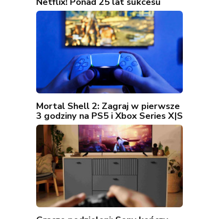
Netflix! Ponad 25 lat sukcesu
Mortal Shell 2: Zagraj w pierwsze
3 godziny na PS5 i Xbox Series X|S