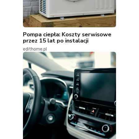
Pompa ciepła: Koszty serwisowe
przez 15 lat po instalacji
edithome.pl