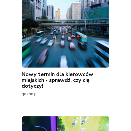
Nowy termin dla kierowców
miejskich - sprawdź, czy cię
dotyczy!
gazoo.pl