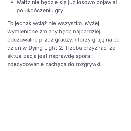
Waltz nie będzie się już losowo pojawiał
po ukończeniu gry.
To jednak wciąż nie wszystko. Wyżej
wymienione zmiany będą najbardziej
odczuwalne przez graczy, którzy grają na co
dzień w Dying Light 2. Trzeba przyznać, że
aktualizacja jest naprawdę spora i
zdecydowanie zachęca do rozgrywki.