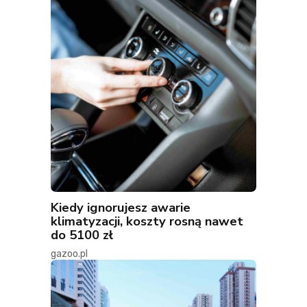
Kiedy ignorujesz awarie
klimatyzacji, koszty rosną nawet
do 5100 zł
gazoo.pl