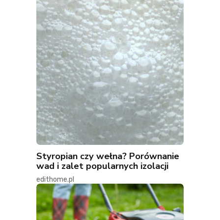
Styropian czy wełna? Porównanie
wad i zalet popularnych izolacji
edithome.pl