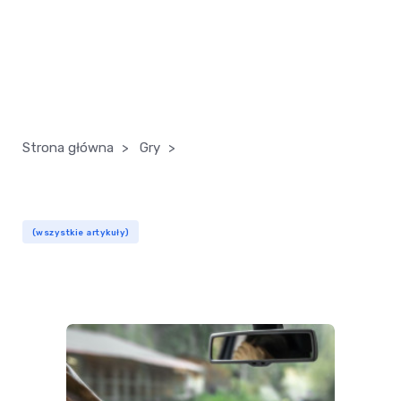
Strona główna
>
Gry
>
(wszystkie artykuły)