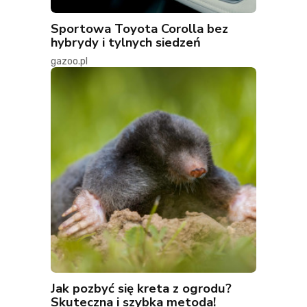
Sportowa Toyota Corolla bez
hybrydy i tylnych siedzeń
gazoo.pl
Jak pozbyć się kreta z ogrodu?
Skuteczna i szybka metoda!