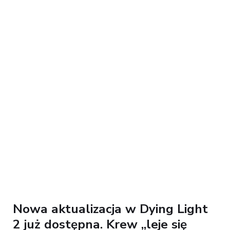
Nowa aktualizacja w Dying Light
2 już dostępna. Krew „leje się