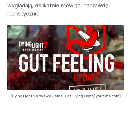
wyglądają, delikatnie mówiąc, naprawdę
realistycznie.
(Dying Light 2 Krwawa Jatka : Fot. Dying Light/ youtube.com)