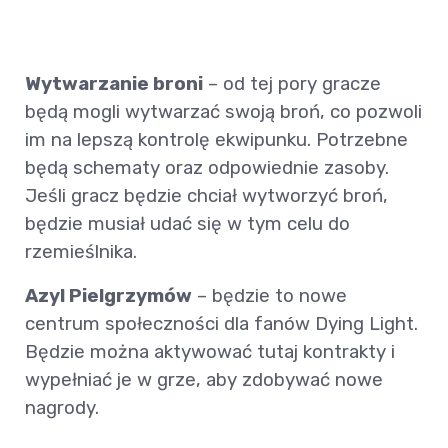
Wytwarzanie broni
– od tej pory gracze
będą mogli wytwarzać swoją broń, co pozwoli
im na lepszą kontrolę ekwipunku. Potrzebne
będą schematy oraz odpowiednie zasoby.
Jeśli gracz będzie chciał wytworzyć broń,
będzie musiał udać się w tym celu do
rzemieślnika.
Azyl Pielgrzymów
– będzie to nowe
centrum społeczności dla fanów Dying Light.
Będzie można aktywować tutaj kontrakty i
wypełniać je w grze, aby zdobywać nowe
nagrody.