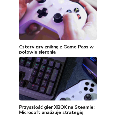
Cztery gry znikną z Game Pass w
połowie sierpnia
Przyszłość gier XBOX na Steamie:
Microsoft analizuje strategię