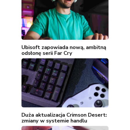
Ubisoft zapowiada nową, ambitną
odsłonę serii Far Cry
Duża aktualizacja Crimson Desert:
zmiany w systemie handlu