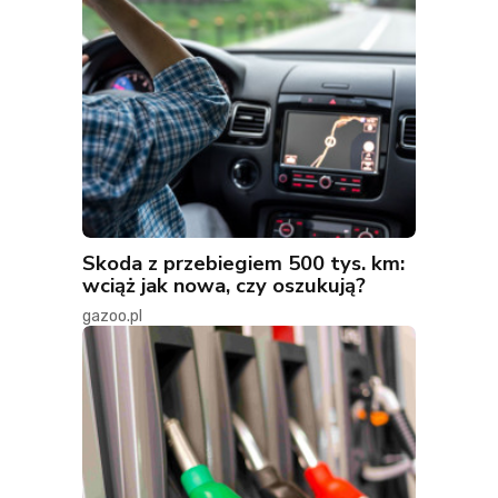
Skoda z przebiegiem 500 tys. km:
wciąż jak nowa, czy oszukują?
gazoo.pl