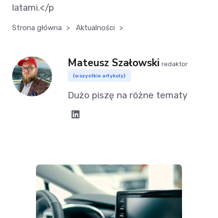
latami.</p
Strona główna
>
Aktualności
>
Mateusz Szałowski
redaktor
(wszystkie artykuły)
Dużo piszę na różne tematy