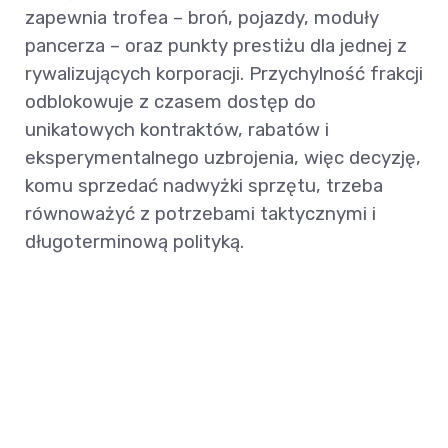
zapewnia trofea – broń, pojazdy, moduły
pancerza – oraz punkty prestiżu dla jednej z
rywalizujących korporacji. Przychylność frakcji
odblokowuje z czasem dostęp do
unikatowych kontraktów, rabatów i
eksperymentalnego uzbrojenia, więc decyzję,
komu sprzedać nadwyżki sprzętu, trzeba
równoważyć z potrzebami taktycznymi i
długoterminową polityką.