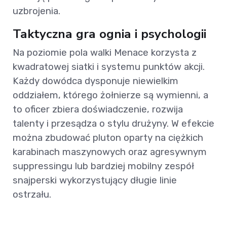
uzbrojenia.
Taktyczna gra ognia i psychologii
Na poziomie pola walki Menace korzysta z
kwadratowej siatki i systemu punktów akcji.
Każdy dowódca dysponuje niewielkim
oddziałem, którego żołnierze są wymienni, a
to oficer zbiera doświadczenie, rozwija
talenty i przesądza o stylu drużyny. W efekcie
można zbudować pluton oparty na ciężkich
karabinach maszynowych oraz agresywnym
suppressingu lub bardziej mobilny zespół
snajperski wykorzystujący długie linie
ostrzału.