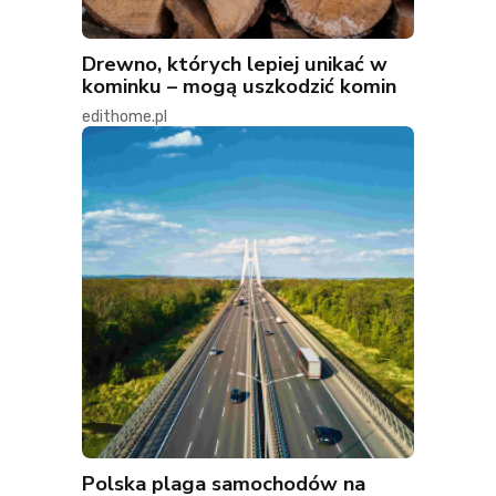
Drewno, których lepiej unikać w
kominku – mogą uszkodzić komin
edithome.pl
Polska plaga samochodów na