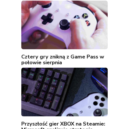
Cztery gry znikną z Game Pass w
połowie sierpnia
Przyszłość gier XBOX na Steamie: