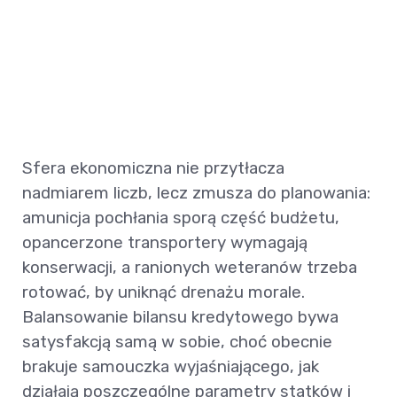
Sfera ekonomiczna nie przytłacza
nadmiarem liczb, lecz zmusza do planowania:
amunicja pochłania sporą część budżetu,
opancerzone transportery wymagają
konserwacji, a ranionych weteranów trzeba
rotować, by uniknąć drenażu morale.
Balansowanie bilansu kredytowego bywa
satysfakcją samą w sobie, choć obecnie
brakuje samouczka wyjaśniającego, jak
działają poszczególne parametry statków i