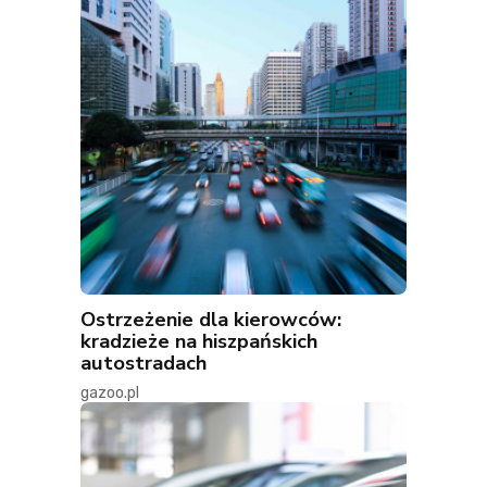
Ostrzeżenie dla kierowców:
kradzieże na hiszpańskich
autostradach
gazoo.pl