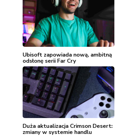
Ubisoft zapowiada nową, ambitną
odsłonę serii Far Cry
Duża aktualizacja Crimson Desert:
zmiany w systemie handlu