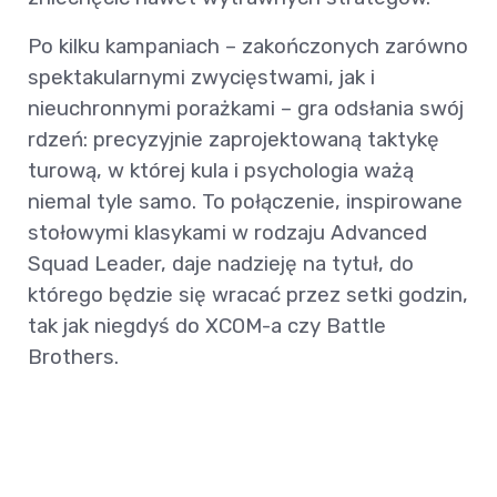
Po kilku kampaniach – zakończonych zarówno
spektakularnymi zwycięstwami, jak i
nieuchronnymi porażkami – gra odsłania swój
rdzeń: precyzyjnie zaprojektowaną taktykę
turową, w której kula i psychologia ważą
niemal tyle samo. To połączenie, inspirowane
stołowymi klasykami w rodzaju Advanced
Squad Leader, daje nadzieję na tytuł, do
którego będzie się wracać przez setki godzin,
tak jak niegdyś do XCOM-a czy Battle
Brothers.