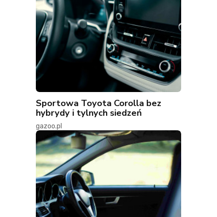
Sportowa Toyota Corolla bez
hybrydy i tylnych siedzeń
gazoo.pl