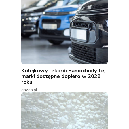
Kolejkowy rekord: Samochody tej
marki dostępne dopiero w 2028
roku
gazoo.pl