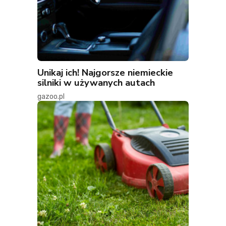
Unikaj ich! Najgorsze niemieckie
silniki w używanych autach
gazoo.pl