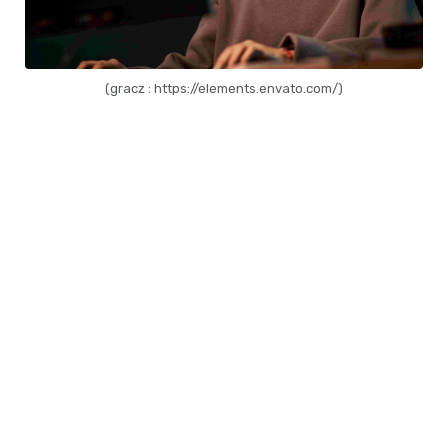
(gracz : https://elements.envato.com/)