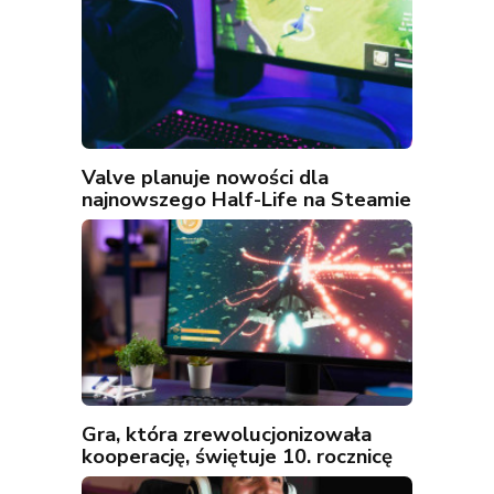
Valve planuje nowości dla
najnowszego Half-Life na Steamie
Gra, która zrewolucjonizowała
kooperację, świętuje 10. rocznicę