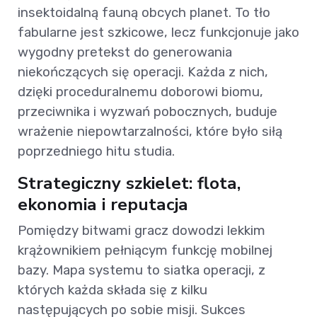
insektoidalną fauną obcych planet. To tło
fabularne jest szkicowe, lecz funkcjonuje jako
wygodny pretekst do generowania
niekończących się operacji. Każda z nich,
dzięki proceduralnemu doborowi biomu,
przeciwnika i wyzwań pobocznych, buduje
wrażenie niepowtarzalności, które było siłą
poprzedniego hitu studia.
Strategiczny szkielet: flota,
ekonomia i reputacja
Pomiędzy bitwami gracz dowodzi lekkim
krążownikiem pełniącym funkcję mobilnej
bazy. Mapa systemu to siatka operacji, z
których każda składa się z kilku
następujących po sobie misji. Sukces