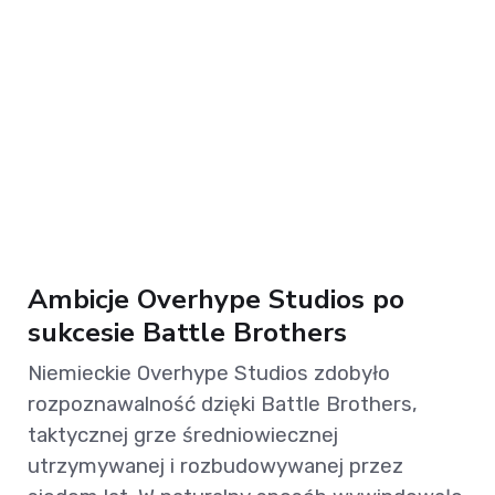
Ambicje Overhype Studios po
sukcesie Battle Brothers
Niemieckie Overhype Studios zdobyło
rozpoznawalność dzięki Battle Brothers,
taktycznej grze średniowiecznej
utrzymywanej i rozbudowywanej przez