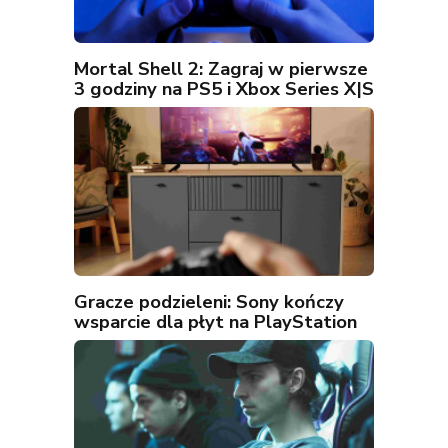
Mortal Shell 2: Zagraj w pierwsze
3 godziny na PS5 i Xbox Series X|S
Gracze podzieleni: Sony kończy
wsparcie dla płyt na PlayStation