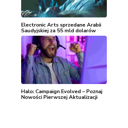
Electronic Arts sprzedane Arabii
Saudyjskiej za 55 mld dolarów
Halo: Campaign Evolved – Poznaj
Nowości Pierwszej Aktualizacji