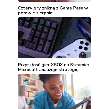
Cztery gry znikną z Game Pass w
połowie sierpnia
Przyszłość gier XBOX na Steamie:
Microsoft analizuje strategię