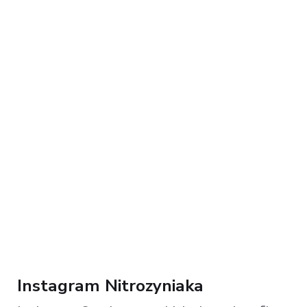
Instagram Nitrozyniaka