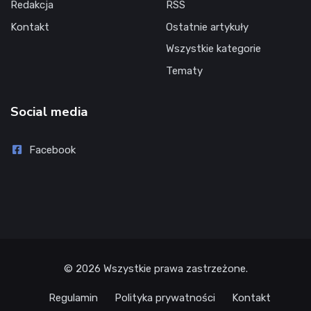
Redakcja
RSS
Kontakt
Ostatnie artykuły
Wszystkie kategorie
Tematy
Social media
Facebook
© 2026 Wszystkie prawa zastrzeżone.
Regulamin
Polityka prywatności
Kontakt