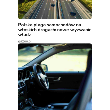
Polska plaga samochodów na
włoskich drogach: nowe wyzwanie
władz
gazoo.pl