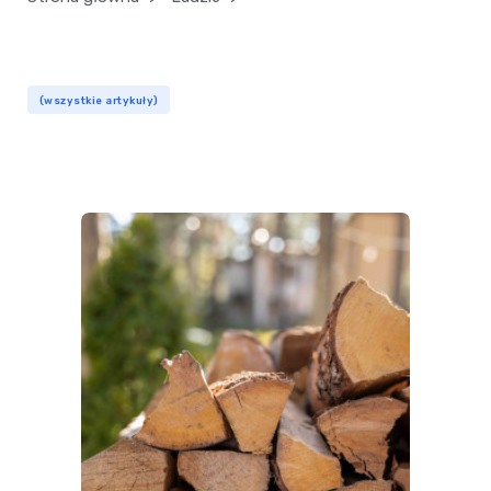
(wszystkie artykuły)