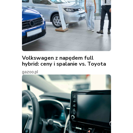
Volkswagen z napędem full
hybrid: ceny i spalanie vs. Toyota
gazoo.pl