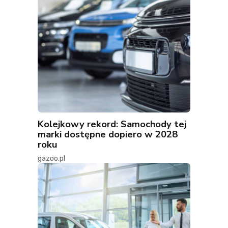
Kolejkowy rekord: Samochody tej
marki dostępne dopiero w 2028
roku
gazoo.pl