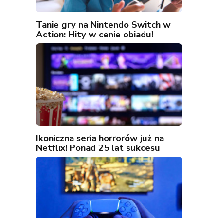
Tanie gry na Nintendo Switch w
Action: Hity w cenie obiadu!
Ikoniczna seria horrorów już na
Netflix! Ponad 25 lat sukcesu