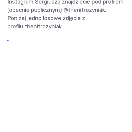
Instagram Sergiusza znajdziecie pod profilem
(obecnie publicznym) @thenitrozyniak.
Poniżej jedno losowe zdjęcie z
profilu thenitrozyniak.