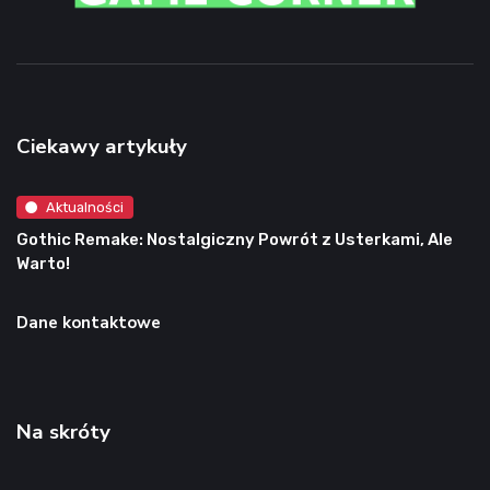
Ciekawy artykuły
Aktualności
Gothic Remake: Nostalgiczny Powrót z Usterkami, Ale
Warto!
Dane kontaktowe
Na skróty