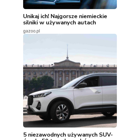
Unikaj ich! Najgorsze niemieckie
silniki w używanych autach
gazoo.pl
5 niezawodnych używanych SUV-