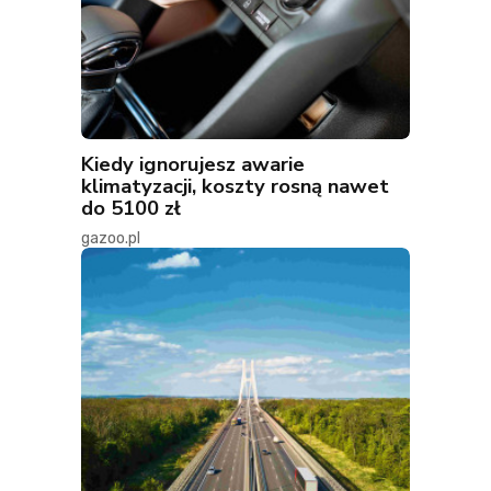
Kiedy ignorujesz awarie
klimatyzacji, koszty rosną nawet
do 5100 zł
gazoo.pl