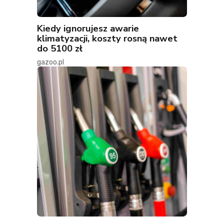
Kiedy ignorujesz awarie
klimatyzacji, koszty rosną nawet
do 5100 zł
gazoo.pl