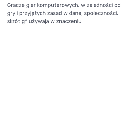
Gracze gier komputerowych, w zależności od
gry i przyjętych zasad w danej społeczności,
skrót gf używają w znaczeniu: