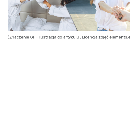
(Znaczenie GF - ilustracja do artykułu : Licencja zdjęć elements.