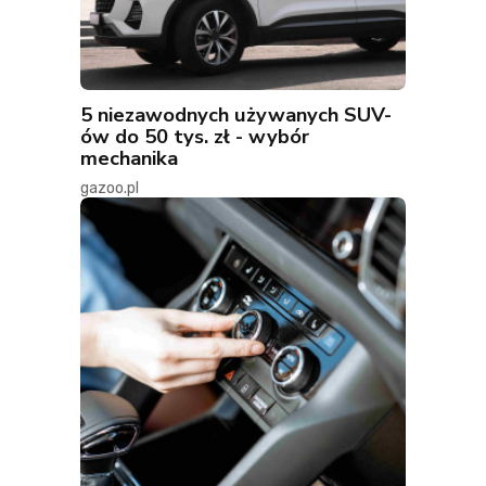
5 niezawodnych używanych SUV-
ów do 50 tys. zł - wybór
mechanika
gazoo.pl