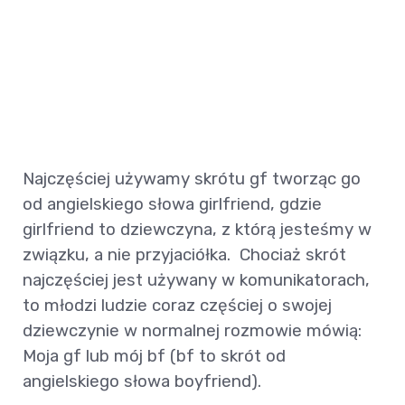
Najczęściej używamy skrótu gf tworząc go
od angielskiego słowa girlfriend, gdzie
girlfriend to dziewczyna, z którą jesteśmy w
związku, a nie przyjaciółka. Chociaż skrót
najczęściej jest używany w komunikatorach,
to młodzi ludzie coraz częściej o swojej
dziewczynie w normalnej rozmowie mówią:
Moja gf lub mój bf (bf to skrót od
angielskiego słowa boyfriend).