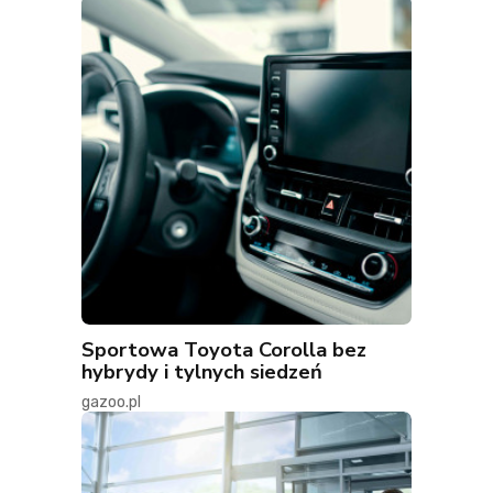
Sportowa Toyota Corolla bez
hybrydy i tylnych siedzeń
gazoo.pl