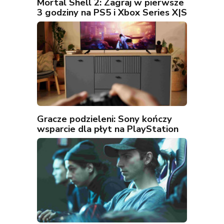
Mortal Shell 2: Zagraj w pierwsze
3 godziny na PS5 i Xbox Series X|S
Gracze podzieleni: Sony kończy
wsparcie dla płyt na PlayStation