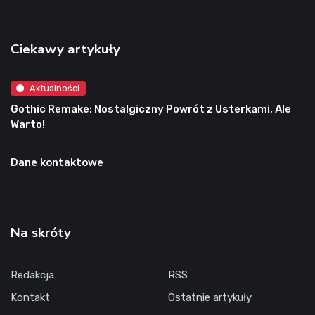
Ciekawy artykuły
Aktualności
Gothic Remake: Nostalgiczny Powrót z Usterkami, Ale
Warto!
Dane kontaktowe
Na skróty
Redakcja
RSS
Kontakt
Ostatnie artykuły