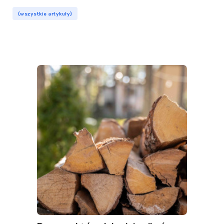
(wszystkie artykuły)