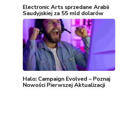
Electronic Arts sprzedane Arabii
Saudyjskiej za 55 mld dolarów
Halo: Campaign Evolved – Poznaj
Nowości Pierwszej Aktualizacji