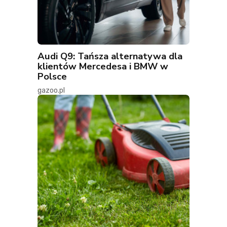
Audi Q9: Tańsza alternatywa dla
klientów Mercedesa i BMW w
Polsce
gazoo.pl