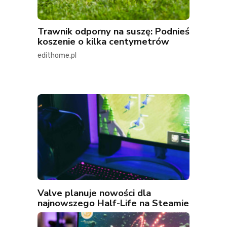
Trawnik odporny na suszę: Podnieś
koszenie o kilka centymetrów
edithome.pl
Valve planuje nowości dla
najnowszego Half-Life na Steamie