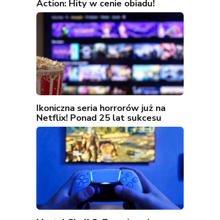
Action: Hity w cenie obiadu!
Ikoniczna seria horrorów już na
Netflix! Ponad 25 lat sukcesu