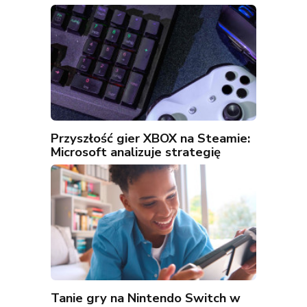
Przyszłość gier XBOX na Steamie:
Microsoft analizuje strategię
Tanie gry na Nintendo Switch w