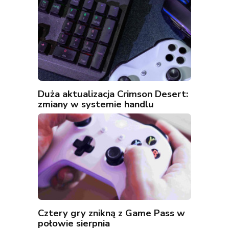
Duża aktualizacja Crimson Desert:
zmiany w systemie handlu
Cztery gry znikną z Game Pass w
połowie sierpnia