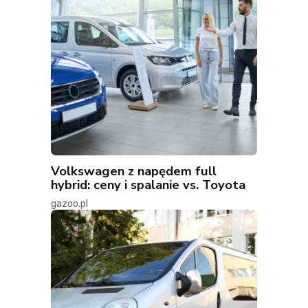
Volkswagen z napędem full
hybrid: ceny i spalanie vs. Toyota
gazoo.pl