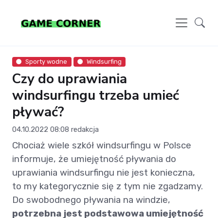
Sporty wodne
Windsurfing
Czy do uprawiania
windsurfingu trzeba umieć
pływać?
04.10.2022 08:08
redakcja
Chociaż wiele szkół windsurfingu w Polsce
informuje, że umiejętność pływania do
uprawiania windsurfingu nie jest konieczna,
to my kategorycznie się z tym nie zgadzamy.
Do swobodnego pływania na windzie,
potrzebna jest podstawowa umiejętność