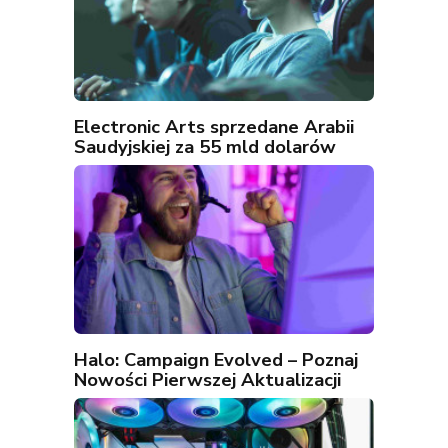
Electronic Arts sprzedane Arabii
Saudyjskiej za 55 mld dolarów
Halo: Campaign Evolved – Poznaj
Nowości Pierwszej Aktualizacji