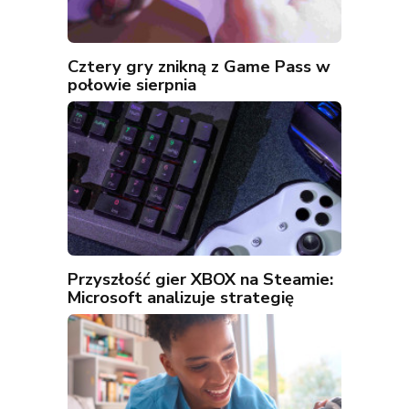
Cztery gry znikną z Game Pass w
połowie sierpnia
Przyszłość gier XBOX na Steamie:
Microsoft analizuje strategię