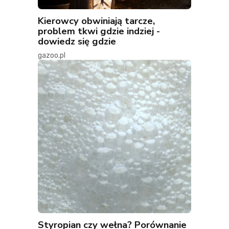
Kierowcy obwiniają tarcze,
problem tkwi gdzie indziej -
dowiedz się gdzie
gazoo.pl
Styropian czy wełna? Porównanie