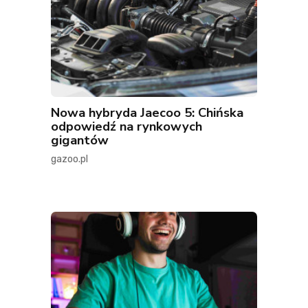
Nowa hybryda Jaecoo 5: Chińska
odpowiedź na rynkowych
gigantów
gazoo.pl