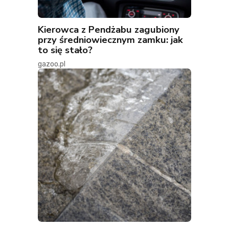
Kierowca z Pendżabu zagubiony
przy średniowiecznym zamku: jak
to się stało?
gazoo.pl