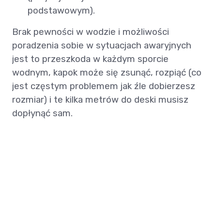
podstawowym).
Brak pewności w wodzie i możliwości
poradzenia sobie w sytuacjach awaryjnych
jest to przeszkoda w każdym sporcie
wodnym, kapok może się zsunąć, rozpiąć (co
jest częstym problemem jak źle dobierzesz
rozmiar) i te kilka metrów do deski musisz
dopłynąć sam.