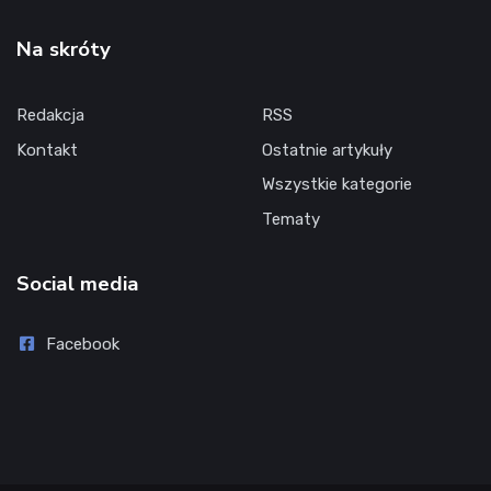
Na skróty
Redakcja
RSS
Kontakt
Ostatnie artykuły
Wszystkie kategorie
Tematy
Social media
Facebook