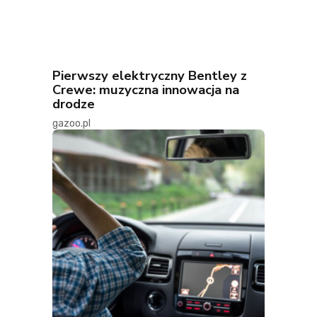
Pierwszy elektryczny Bentley z
Crewe: muzyczna innowacja na
drodze
gazoo.pl