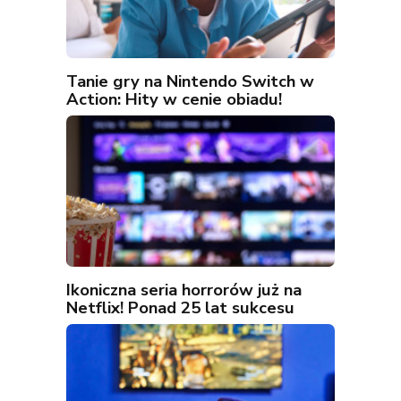
Tanie gry na Nintendo Switch w
Action: Hity w cenie obiadu!
Ikoniczna seria horrorów już na
Netflix! Ponad 25 lat sukcesu