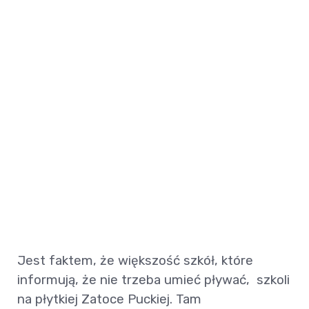
Jest faktem, że większość szkół, które
informują, że nie trzeba umieć pływać, szkoli
na płytkiej Zatoce Puckiej. Tam