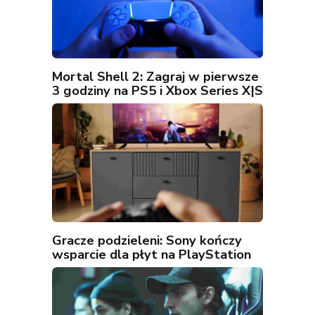
Mortal Shell 2: Zagraj w pierwsze
3 godziny na PS5 i Xbox Series X|S
Gracze podzieleni: Sony kończy
wsparcie dla płyt na PlayStation