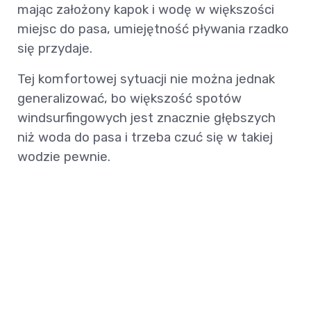
mając założony kapok i wodę w większości
miejsc do pasa, umiejętność pływania rzadko
się przydaje.
Tej komfortowej sytuacji nie można jednak
generalizować, bo większość spotów
windsurfingowych jest znacznie głębszych
niż woda do pasa i trzeba czuć się w takiej
wodzie pewnie.