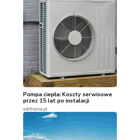
Pompa ciepła: Koszty serwisowe
przez 15 lat po instalacji
edithome.pl