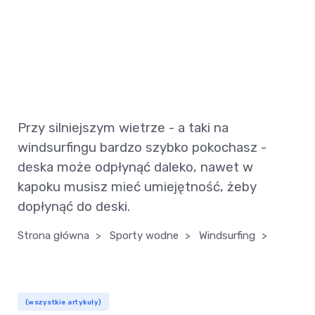
Przy silniejszym wietrze - a taki na
windsurfingu bardzo szybko pokochasz -
deska może odpłynąć daleko, nawet w
kapoku musisz mieć umiejętność, żeby
dopłynąć do deski.
Strona główna
>
Sporty wodne
>
Windsurfing
>
(wszystkie artykuły)