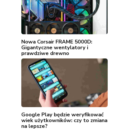
Nowa Corsair FRAME 5000D:
Gigantyczne wentylatory i
prawdziwe drewno
Google Play będzie weryfikować
wiek użytkowników: czy to zmiana
na lepsze?