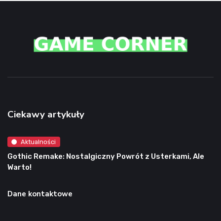
Ciekawy artykuły
Aktualności
Gothic Remake: Nostalgiczny Powrót z Usterkami, Ale
Warto!
Dane kontaktowe