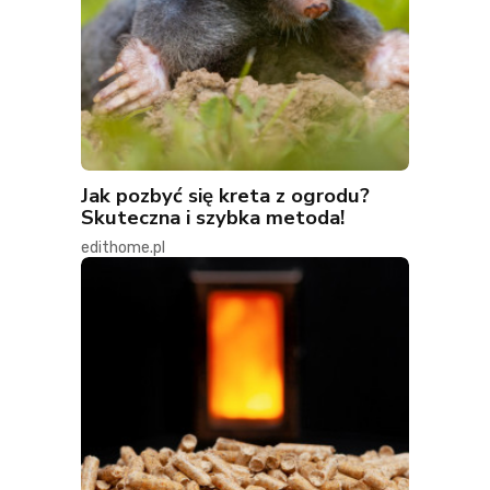
Jak pozbyć się kreta z ogrodu?
Skuteczna i szybka metoda!
edithome.pl