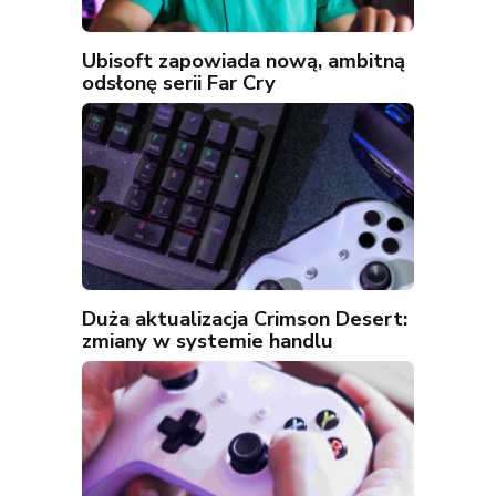
Ubisoft zapowiada nową, ambitną
odsłonę serii Far Cry
Duża aktualizacja Crimson Desert:
zmiany w systemie handlu