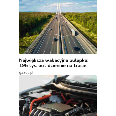
Największa wakacyjna pułapka:
195 tys. aut dziennie na trasie
gazoo.pl