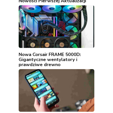
Nowości Pierwszej Aktualizacji
Nowa Corsair FRAME 5000D:
Gigantyczne wentylatory i
prawdziwe drewno