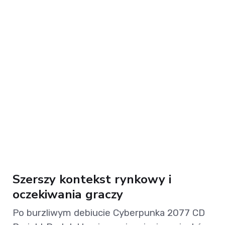
Szerszy kontekst rynkowy i
oczekiwania graczy
Po burzliwym debiucie Cyberpunka 2077 CD