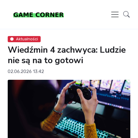
Aktualności
Wiedźmin 4 zachwyca: Ludzie
nie są na to gotowi
02.06.2026 13:42