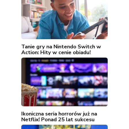
Tanie gry na Nintendo Switch w
Action: Hity w cenie obiadu!
Ikoniczna seria horrorów już na
Netflix! Ponad 25 lat sukcesu