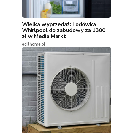
Wielka wyprzedaż: Lodówka
Whirlpool do zabudowy za 1300
zł w Media Markt
edithome.pl