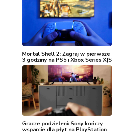
Mortal Shell 2: Zagraj w pierwsze
3 godziny na PS5 i Xbox Series X|S
Gracze podzieleni: Sony kończy
wsparcie dla płyt na PlayStation