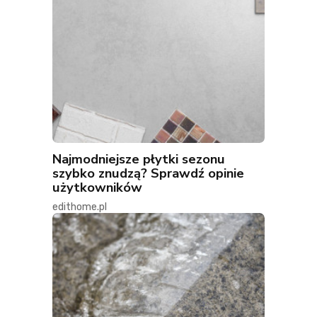
Najmodniejsze płytki sezonu
szybko znudzą? Sprawdź opinie
użytkowników
edithome.pl