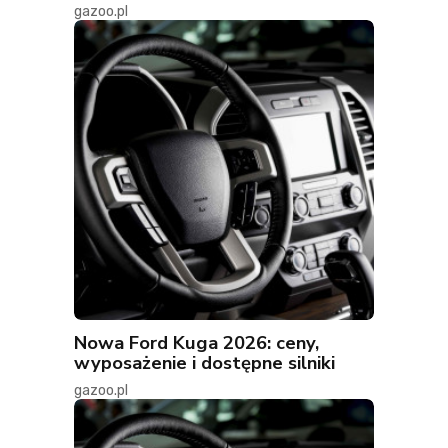
gazoo.pl
Nowa Ford Kuga 2026: ceny,
wyposażenie i dostępne silniki
gazoo.pl