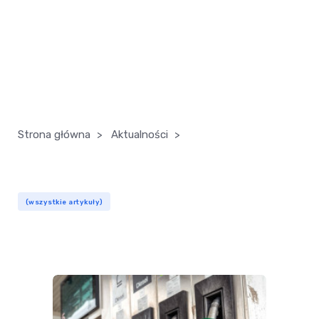
Strona główna
>
Aktualności
>
(wszystkie artykuły)