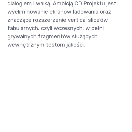
dialogiem i walką. Ambicją CD Projektu jest
wyeliminowanie ekranów ładowania oraz
znaczące rozszerzenie vertical slice'ów
fabularnych, czyli wczesnych, w pełni
grywalnych fragmentów służących
wewnętrznym testom jakości.