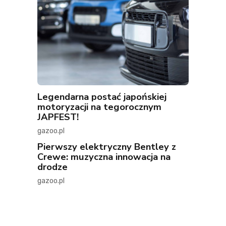
Legendarna postać japońskiej
motoryzacji na tegorocznym
JAPFEST!
gazoo.pl
Pierwszy elektryczny Bentley z
Crewe: muzyczna innowacja na
drodze
gazoo.pl