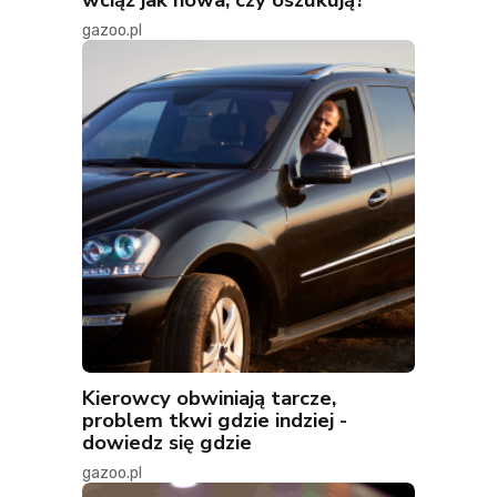
gazoo.pl
Kierowcy obwiniają tarcze,
problem tkwi gdzie indziej -
dowiedz się gdzie
gazoo.pl