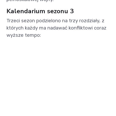
Kalendarium sezonu 3
Trzeci sezon podzielono na trzy rozdziały, z
których każdy ma nadawać konfliktowi coraz
wyższe tempo: