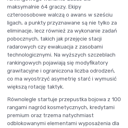
maksymalnie 64 graczy. Ekipy
czteroosobowe walczą o awans w sześciu
ligach, a punkty przyznawane są nie tylko za
eliminacje, lecz również za wykonanie zadań
pobocznych, takich jak przejęcie stacji
radarowych czy ewakuacja z zasobami
technologicznymi. Na wyższych szczeblach
rankingowych pojawiają się modyfikatory
grawitacyjne i ograniczona liczba odrodzeń,
co ma wyostrzyć asymetrię starć i wymusić
większą rotację taktyk.
Równolegle startuje przepustka bojowa z 100
rangami nagród kosmetycznych, kredytami
premium oraz trzema natychmiast
odblokowanymi elementami wyposażenia dla