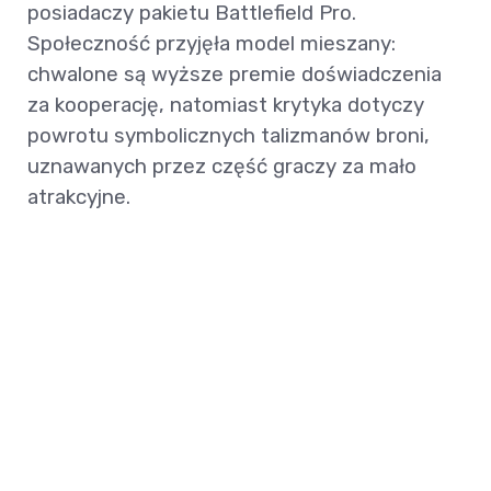
posiadaczy pakietu Battlefield Pro.
Społeczność przyjęła model mieszany:
chwalone są wyższe premie doświadczenia
za kooperację, natomiast krytyka dotyczy
powrotu symbolicznych talizmanów broni,
uznawanych przez część graczy za mało
atrakcyjne.