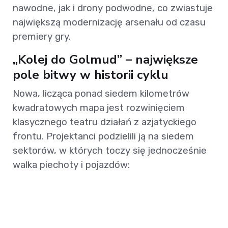
nawodne, jak i drony podwodne, co zwiastuje
największą modernizację arsenału od czasu
premiery gry.
„Kolej do Golmud” – największe
pole bitwy w historii cyklu
Nowa, licząca ponad siedem kilometrów
kwadratowych mapa jest rozwinięciem
klasycznego teatru działań z azjatyckiego
frontu. Projektanci podzielili ją na siedem
sektorów, w których toczy się jednocześnie
walka piechoty i pojazdów: