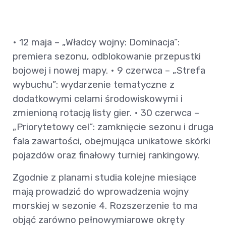
• 12 maja – „Władcy wojny: Dominacja”:
premiera sezonu, odblokowanie przepustki
bojowej i nowej mapy. • 9 czerwca – „Strefa
wybuchu”: wydarzenie tematyczne z
dodatkowymi celami środowiskowymi i
zmienioną rotacją listy gier. • 30 czerwca –
„Priorytetowy cel”: zamknięcie sezonu i druga
fala zawartości, obejmująca unikatowe skórki
pojazdów oraz finałowy turniej rankingowy.
Zgodnie z planami studia kolejne miesiące
mają prowadzić do wprowadzenia wojny
morskiej w sezonie 4. Rozszerzenie to ma
objąć zarówno pełnowymiarowe okręty