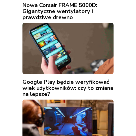
Nowa Corsair FRAME 5000D:
Gigantyczne wentylatory i
prawdziwe drewno
Google Play będzie weryfikować
wiek użytkowników: czy to zmiana
na lepsze?