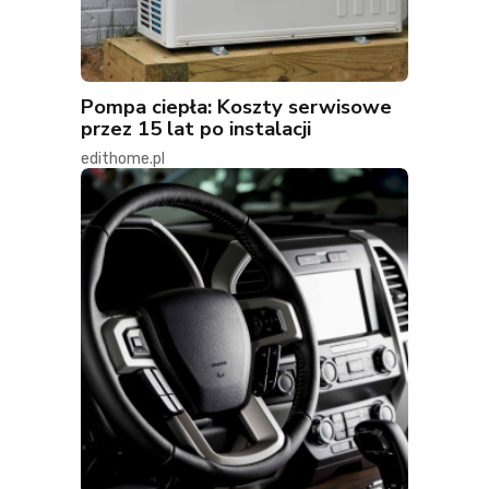
Pompa ciepła: Koszty serwisowe
przez 15 lat po instalacji
edithome.pl