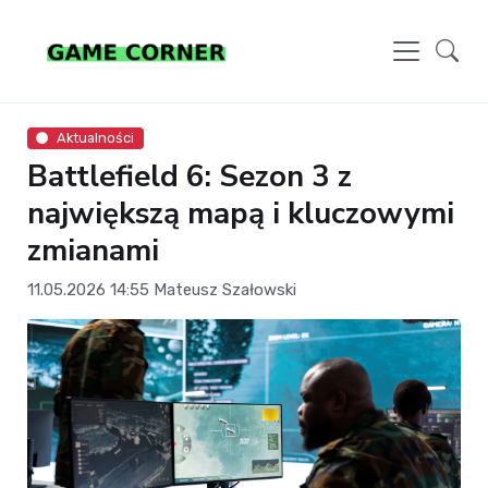
Aktualności
Battlefield 6: Sezon 3 z
największą mapą i kluczowymi
zmianami
11.05.2026 14:55
Mateusz Szałowski