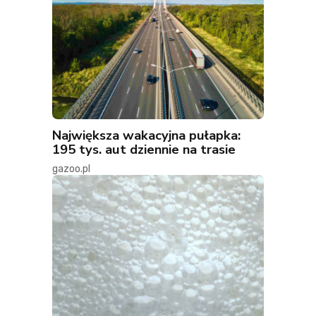
Największa wakacyjna pułapka:
195 tys. aut dziennie na trasie
gazoo.pl