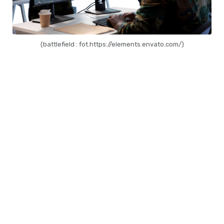
(battlefield : fot.https://elements.envato.com/)