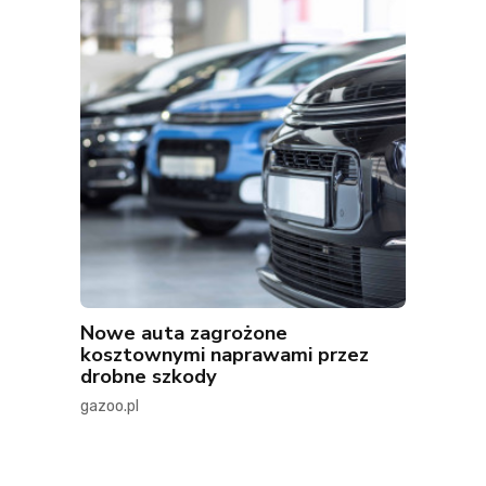
Nowe auta zagrożone
kosztownymi naprawami przez
drobne szkody
gazoo.pl