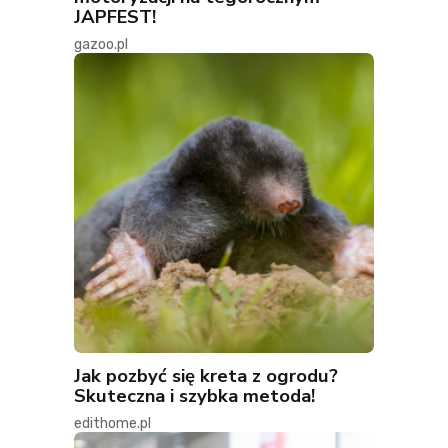
JAPFEST!
gazoo.pl
Jak pozbyć się kreta z ogrodu?
Skuteczna i szybka metoda!
edithome.pl