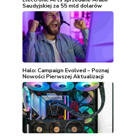
Saudyjskiej za 55 mld dolarów
Halo: Campaign Evolved – Poznaj
Nowości Pierwszej Aktualizacji