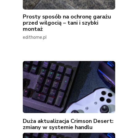
Prosty sposób na ochronę garażu
przed wilgocią – tani i szybki
montaż
edithome.pl
Duża aktualizacja Crimson Desert:
zmiany w systemie handlu