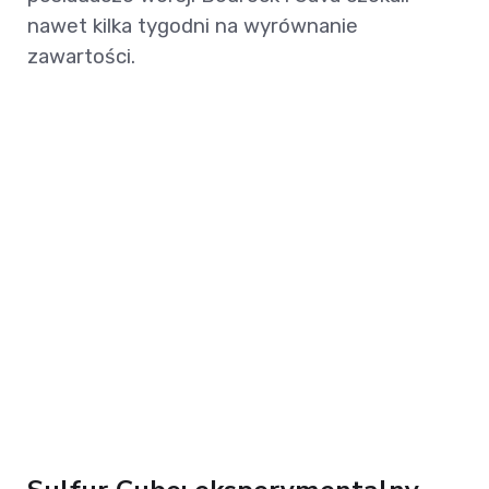
nawet kilka tygodni na wyrównanie
zawartości.