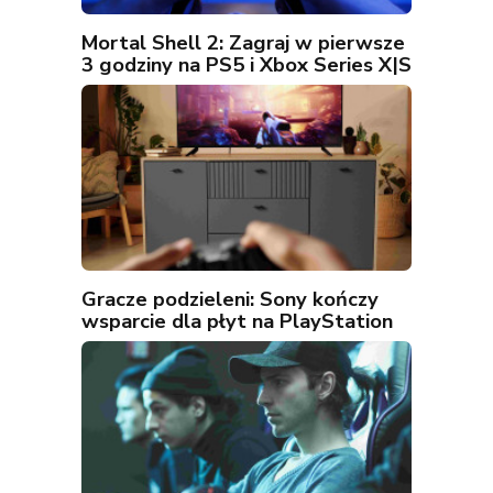
Mortal Shell 2: Zagraj w pierwsze
3 godziny na PS5 i Xbox Series X|S
Gracze podzieleni: Sony kończy
wsparcie dla płyt na PlayStation