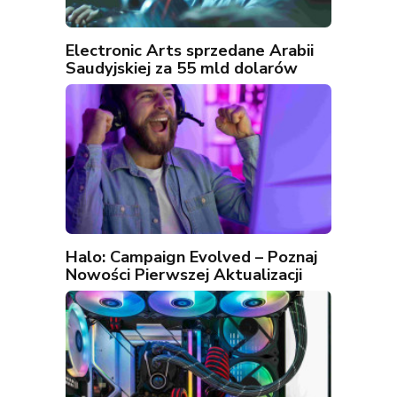
Electronic Arts sprzedane Arabii
Saudyjskiej za 55 mld dolarów
Halo: Campaign Evolved – Poznaj
Nowości Pierwszej Aktualizacji