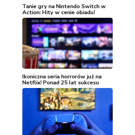
Tanie gry na Nintendo Switch w
Action: Hity w cenie obiadu!
Ikoniczna seria horrorów już na
Netflix! Ponad 25 lat sukcesu