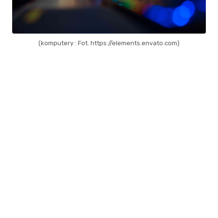
(komputery : Fot. https://elements.envato.com)