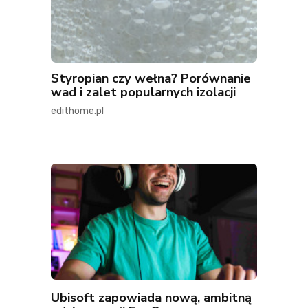
Styropian czy wełna? Porównanie
wad i zalet popularnych izolacji
edithome.pl
Ubisoft zapowiada nową, ambitną