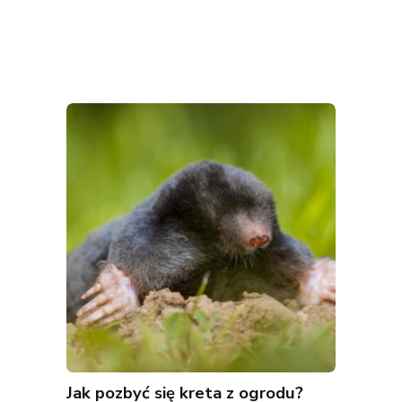
Jak pozbyć się kreta z ogrodu?