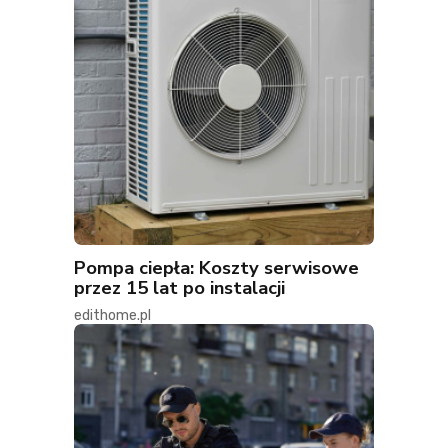
Pompa ciepła: Koszty serwisowe
przez 15 lat po instalacji
edithome.pl