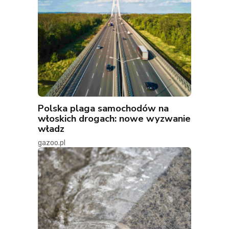
Polska plaga samochodów na
włoskich drogach: nowe wyzwanie
władz
gazoo.pl