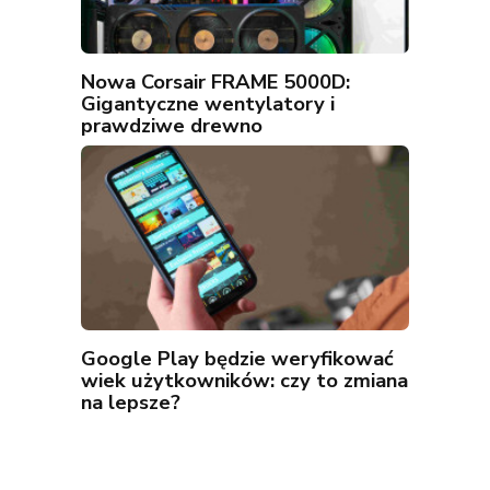
Nowa Corsair FRAME 5000D:
Gigantyczne wentylatory i
prawdziwe drewno
Google Play będzie weryfikować
wiek użytkowników: czy to zmiana
na lepsze?