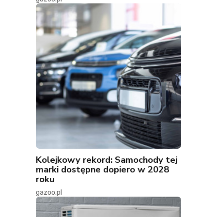
Kolejkowy rekord: Samochody tej
marki dostępne dopiero w 2028
roku
gazoo.pl