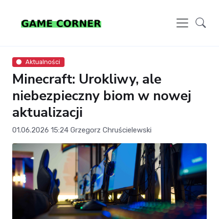
Aktualności
Minecraft: Urokliwy, ale
niebezpieczny biom w nowej
aktualizacji
01.06.2026 15:24
Grzegorz Chruścielewski