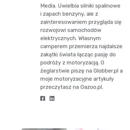
Media. Uwielbia silniki spalinowe
i zapach benzyny, ale z
zainteresowaniem przygląda się
rozwojowi samochodów
elektrycznych. Własnym
camperem przemierza najdalsze
zakątki świata łącząc pasję do
podróży z motoryzacją. O
żeglarstwie piszę na Globber.pl a
moje motoryzacyjne artykuły
przeczytasz na Gazoo.pl.