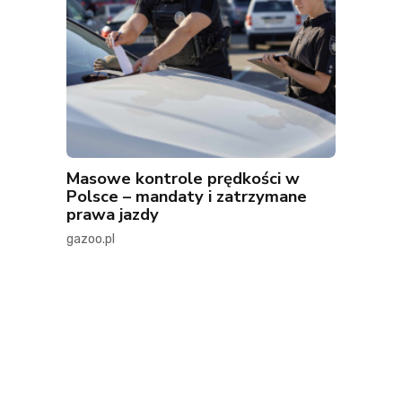
Masowe kontrole prędkości w
Polsce – mandaty i zatrzymane
prawa jazdy
gazoo.pl