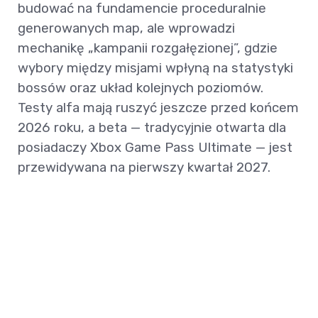
budować na fundamencie proceduralnie
generowanych map, ale wprowadzi
mechanikę „kampanii rozgałęzionej”, gdzie
wybory między misjami wpłyną na statystyki
bossów oraz układ kolejnych poziomów.
Testy alfa mają ruszyć jeszcze przed końcem
2026 roku, a beta — tradycyjnie otwarta dla
posiadaczy Xbox Game Pass Ultimate — jest
przewidywana na pierwszy kwartał 2027.