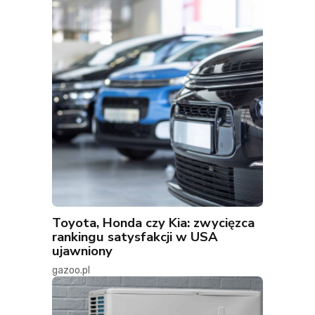
Toyota, Honda czy Kia: zwycięzca
rankingu satysfakcji w USA
ujawniony
gazoo.pl