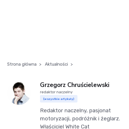
Strona główna
>
Aktualności
>
Grzegorz Chruścielewski
redaktor naczelny
(wszystkie artykuły)
Redaktor naczelny, pasjonat
motoryzacji, podróżnik i żeglarz.
Właściciel White Cat