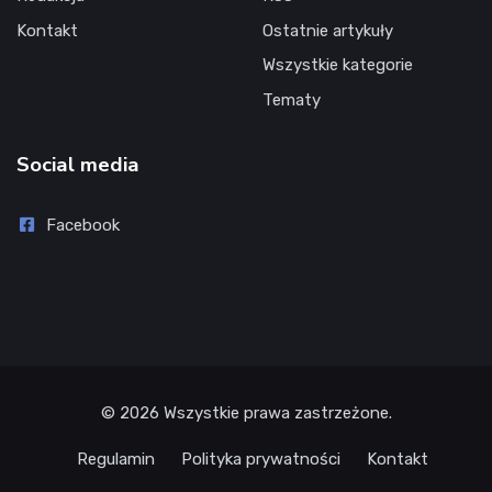
Kontakt
Ostatnie artykuły
Wszystkie kategorie
Tematy
Social media
Facebook
© 2026 Wszystkie prawa zastrzeżone.
Regulamin
Polityka prywatności
Kontakt