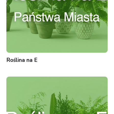
Roślina na E