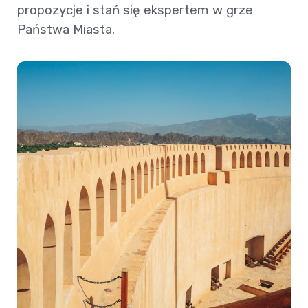
propozycje i stań się ekspertem w grze
Państwa Miasta.