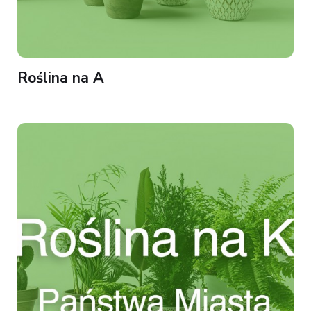
Roślina na A