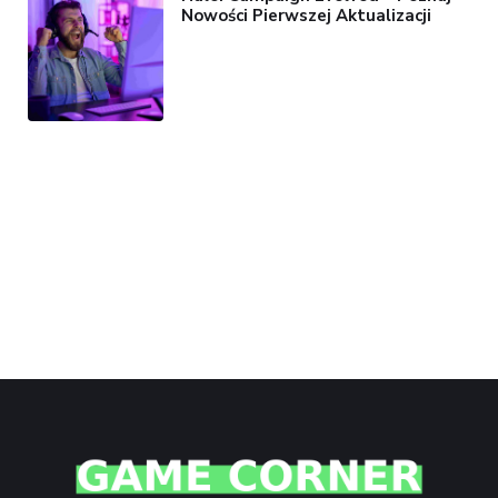
Nowości Pierwszej Aktualizacji