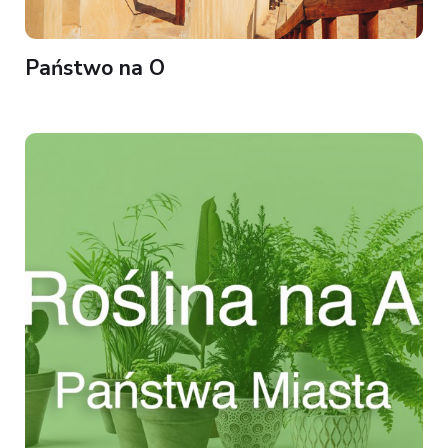
Państwo na O