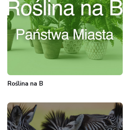
Roślina na B