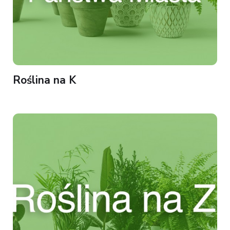
Roślina na K