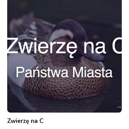
Zwierzę na C