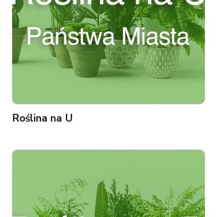
Roślina na U