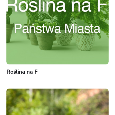
Roślina na F