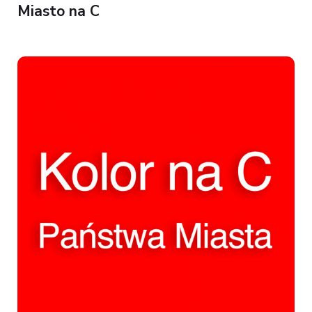
Miasto na C