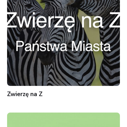
Zwierzę na Z