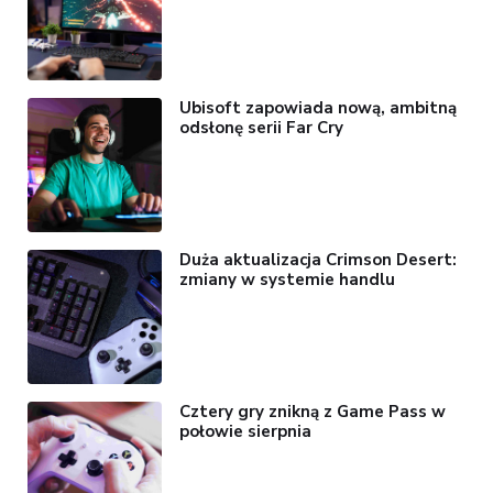
Ubisoft zapowiada nową, ambitną
odsłonę serii Far Cry
Duża aktualizacja Crimson Desert:
zmiany w systemie handlu
Cztery gry znikną z Game Pass w
połowie sierpnia