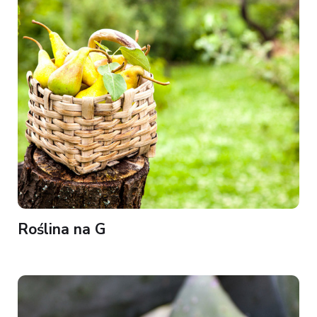
Roślina na G