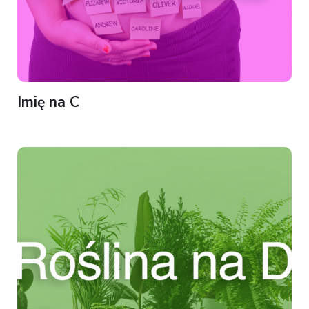
Imię na C