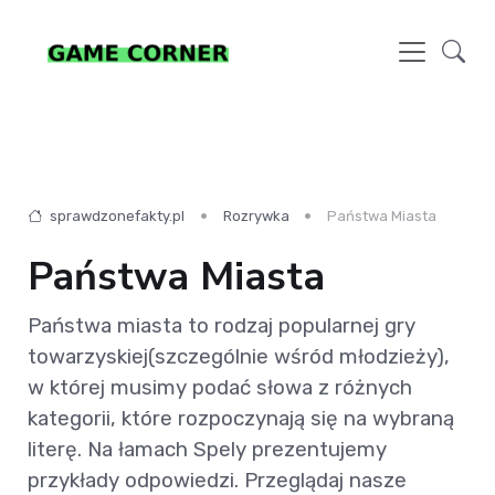
sprawdzonefakty.pl
Rozrywka
Państwa Miasta
Państwa Miasta
Państwa miasta to rodzaj popularnej gry
towarzyskiej(szczególnie wśród młodzieży),
w której musimy podać słowa z różnych
kategorii, które rozpoczynają się na wybraną
literę. Na łamach Spely prezentujemy
przykłady odpowiedzi. Przeglądaj nasze