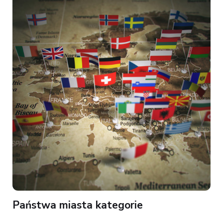
Państwa miasta kategorie