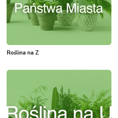
Roślina na Z