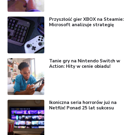
Przyszłość gier XBOX na Steamie:
Microsoft analizuje strategię
Tanie gry na Nintendo Switch w
Action: Hity w cenie obiadu!
Ikoniczna seria horrorów już na
Netflix! Ponad 25 lat sukcesu