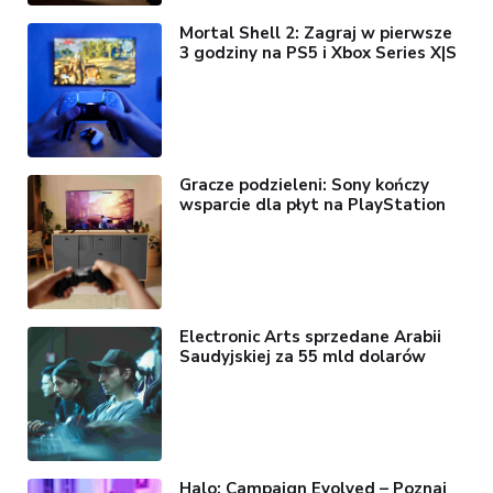
Mortal Shell 2: Zagraj w pierwsze
3 godziny na PS5 i Xbox Series X|S
Gracze podzieleni: Sony kończy
wsparcie dla płyt na PlayStation
Electronic Arts sprzedane Arabii
Saudyjskiej za 55 mld dolarów
Halo: Campaign Evolved – Poznaj