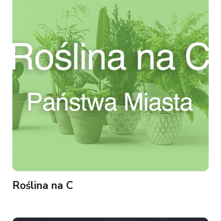
Roślina na C