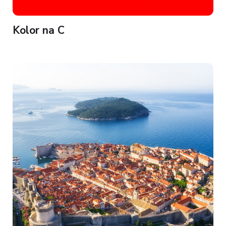
Kolor na C