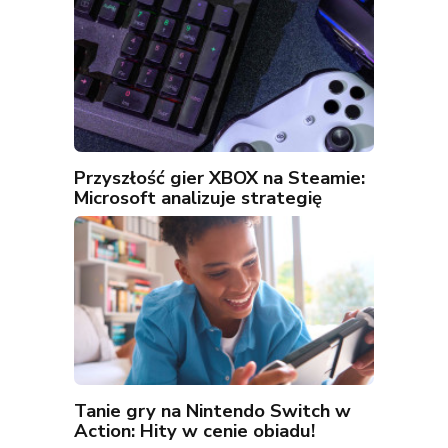
Przyszłość gier XBOX na Steamie:
Microsoft analizuje strategię
Tanie gry na Nintendo Switch w
Action: Hity w cenie obiadu!