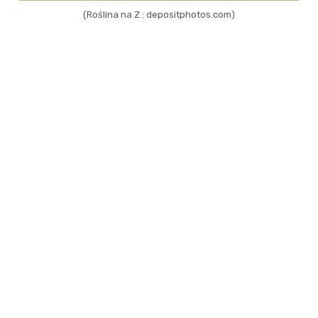
(Roślina na Z : depositphotos.com)