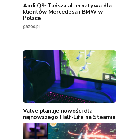
Audi Q9: Tańsza alternatywa dla
klientów Mercedesa i BMW w
Polsce
gazoo.pl
Valve planuje nowości dla
najnowszego Half-Life na Steamie