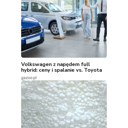
Volkswagen z napędem full
hybrid: ceny i spalanie vs. Toyota
gazoo.pl