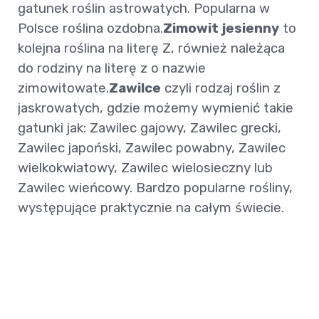
gatunek roślin astrowatych. Popularna w
Polsce roślina ozdobna.
Zimowit jesienny
to
kolejna roślina na literę Z, również należąca
do rodziny na literę z o nazwie
zimowitowate.
Zawilce
czyli rodzaj roślin z
jaskrowatych, gdzie możemy wymienić takie
gatunki jak: Zawilec gajowy, Zawilec grecki,
Zawilec japoński, Zawilec powabny, Zawilec
wielkokwiatowy, Zawilec wielosieczny lub
Zawilec wieńcowy. Bardzo popularne rośliny,
występujące praktycznie na całym świecie.