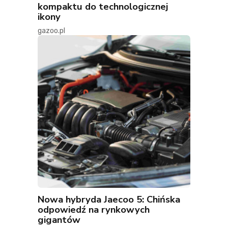
kompaktu do technologicznej
ikony
gazoo.pl
Nowa hybryda Jaecoo 5: Chińska
odpowiedź na rynkowych
gigantów