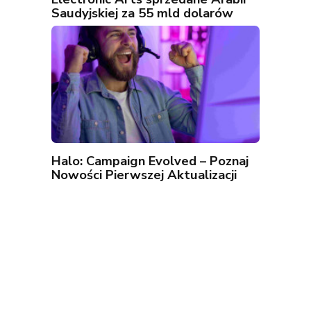
Saudyjskiej za 55 mld dolarów
Halo: Campaign Evolved – Poznaj
Nowości Pierwszej Aktualizacji