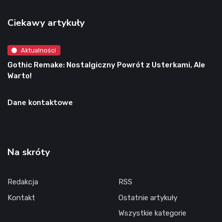
Ciekawy artykuły
Aktualności
Gothic Remake: Nostalgiczny Powrót z Usterkami, Ale
Warto!
Dane kontaktowe
Na skróty
Redakcja
RSS
Kontakt
Ostatnie artykuły
Wszystkie kategorie