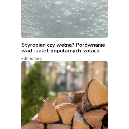
Styropian czy wełna? Porównanie
wad i zalet popularnych izolacji
edithome.pl