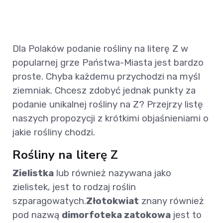
Dla Polaków podanie rośliny na literę Z w
popularnej grze Państwa-Miasta jest bardzo
proste. Chyba każdemu przychodzi na myśl
ziemniak. Chcesz zdobyć jednak punkty za
podanie unikalnej rośliny na Z? Przejrzy listę
naszych propozycji z krótkimi objaśnieniami o
jakie rośliny chodzi.
Rośliny na literę Z
Zielistka
lub również nazywana jako
zielistek, jest to rodzaj roślin
szparagowatych.
Złotokwiat
znany również
pod nazwą
dimorfoteka zatokowa
jest to