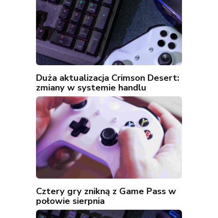
Duża aktualizacja Crimson Desert:
zmiany w systemie handlu
Cztery gry znikną z Game Pass w
połowie sierpnia