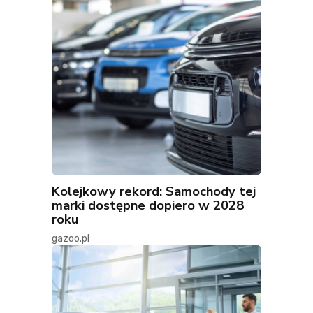
Kolejkowy rekord: Samochody tej
marki dostępne dopiero w 2028
roku
gazoo.pl