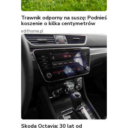
Trawnik odporny na suszę: Podnieś
koszenie o kilka centymetrów
edithome.pl
Skoda Octavia: 30 lat od