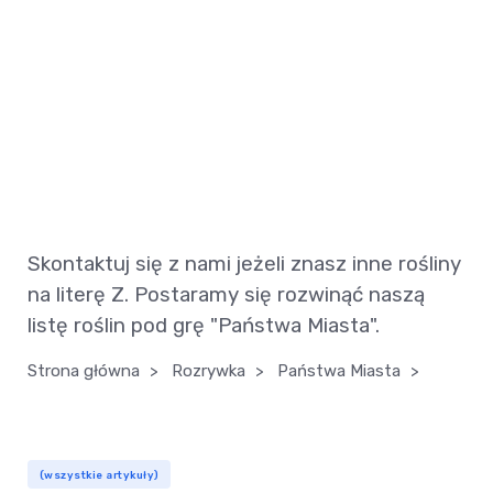
Skontaktuj się z nami jeżeli znasz inne rośliny
na literę Z. Postaramy się rozwinąć naszą
listę roślin pod grę "Państwa Miasta".
Strona główna
>
Rozrywka
>
Państwa Miasta
>
(wszystkie artykuły)