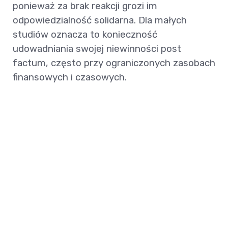
ponieważ za brak reakcji grozi im
odpowiedzialność solidarna. Dla małych
studiów oznacza to konieczność
udowadniania swojej niewinności post
factum, często przy ograniczonych zasobach
finansowych i czasowych.