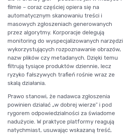
filmie – coraz częściej opiera się na
automatycznym skanowaniu treści i
masowych zgłoszeniach generowanych
przez algorytmy. Korporacje delegują
monitoring do wyspecjalizowanych narzędzi
wykorzystujących rozpoznawanie obrazów,
nazw plików czy metadanych. Dzięki temu
filtrują tysiące produktów dziennie, lecz
ryzyko fałszywych trafień rośnie wraz ze
skalą działania.
Prawo stanowi, że nadawca zgłoszenia
powinien działać „w dobrej wierze” i pod
rygorem odpowiedzialności za świadome
nadużycie. W praktyce platformy reagują
natychmiast, usuwając wskazaną treść,