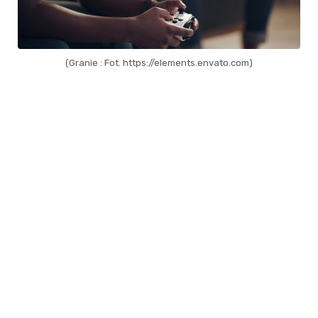
(Granie : Fot. https://elements.envato.com)