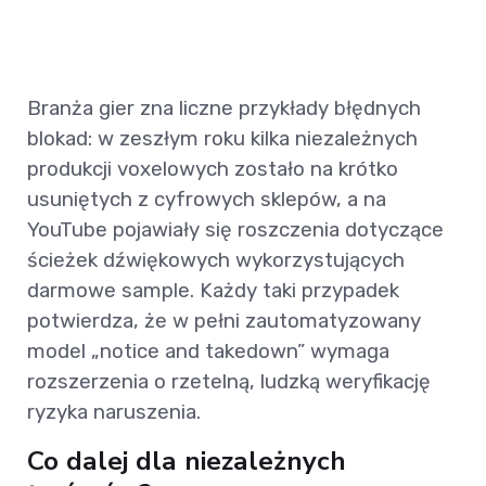
Branża gier zna liczne przykłady błędnych
blokad: w zeszłym roku kilka niezależnych
produkcji voxelowych zostało na krótko
usuniętych z cyfrowych sklepów, a na
YouTube pojawiały się roszczenia dotyczące
ścieżek dźwiękowych wykorzystujących
darmowe sample. Każdy taki przypadek
potwierdza, że w pełni zautomatyzowany
model „notice and takedown” wymaga
rozszerzenia o rzetelną, ludzką weryfikację
ryzyka naruszenia.
Co dalej dla niezależnych