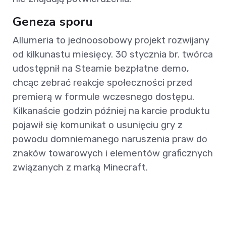
Geneza sporu
Allumeria to jednoosobowy projekt rozwijany
od kilkunastu miesięcy. 30 stycznia br. twórca
udostępnił na Steamie bezpłatne demo,
chcąc zebrać reakcje społeczności przed
premierą w formule wczesnego dostępu.
Kilkanaście godzin później na karcie produktu
pojawił się komunikat o usunięciu gry z
powodu domniemanego naruszenia praw do
znaków towarowych i elementów graficznych
związanych z marką Minecraft.