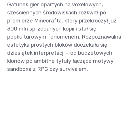
Gatunek gier opartych na voxelowych,
sześciennych środowiskach rozkwitł po
premierze Minecrafta, który przekroczył już
300 mln sprzedanych kopii i stał się
popkulturowym fenomenem. Rozpoznawalna
estetyka prostych bloków doczekała się
dziesiątek interpretacji – od budżetowych
klonów po ambitne tytuły łączące motywy
sandboxa z RPG czy survivalem.