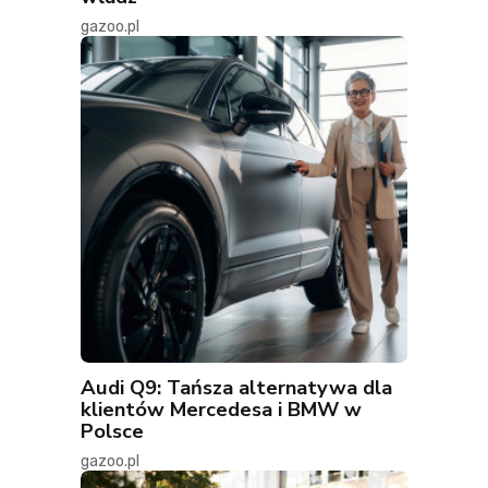
gazoo.pl
Audi Q9: Tańsza alternatywa dla
klientów Mercedesa i BMW w
Polsce
gazoo.pl