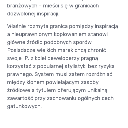
branżowych – mieści się w granicach
dozwolonej inspiracji.
Właśnie rozmyta granica pomiędzy inspiracją
a nieuprawnionym kopiowaniem stanowi
główne źródło podobnych sporów.
Posiadacze wielkich marek chcą chronić
swoje IP, z kolei deweloperzy pragną
korzystać z popularnej stylistyki bez ryzyka
prawnego. System musi zatem rozróżniać
między klonem powielającym zasoby
źródłowe a tytułem oferującym unikalną
zawartość przy zachowaniu ogólnych cech
gatunkowych.