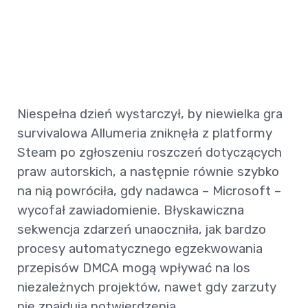
Niespełna dzień wystarczył, by niewielka gra
survivalowa Allumeria zniknęła z platformy
Steam po zgłoszeniu roszczeń dotyczących
praw autorskich, a następnie równie szybko
na nią powróciła, gdy nadawca – Microsoft –
wycofał zawiadomienie. Błyskawiczna
sekwencja zdarzeń unaoczniła, jak bardzo
procesy automatycznego egzekwowania
przepisów DMCA mogą wpływać na los
niezależnych projektów, nawet gdy zarzuty
nie znajdują potwierdzenia.