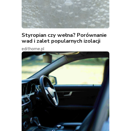
Styropian czy wełna? Porównanie
wad i zalet popularnych izolacji
edithome.pl