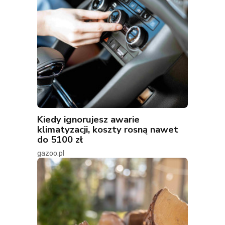
Kiedy ignorujesz awarie
klimatyzacji, koszty rosną nawet
do 5100 zł
gazoo.pl