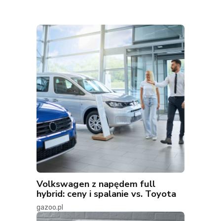
Volkswagen z napędem full
hybrid: ceny i spalanie vs. Toyota
gazoo.pl