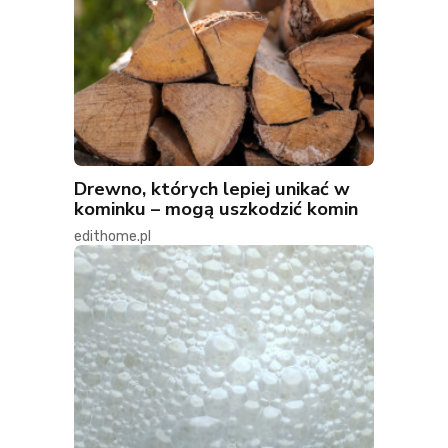
Drewno, których lepiej unikać w
kominku – mogą uszkodzić komin
edithome.pl