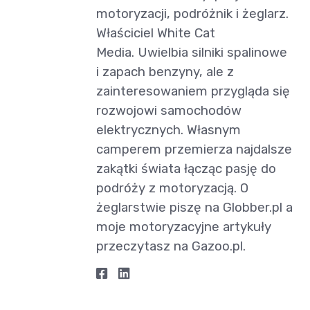
motoryzacji, podróżnik i żeglarz.
Właściciel White Cat
Media. Uwielbia silniki spalinowe
i zapach benzyny, ale z
zainteresowaniem przygląda się
rozwojowi samochodów
elektrycznych. Własnym
camperem przemierza najdalsze
zakątki świata łącząc pasję do
podróży z motoryzacją. O
żeglarstwie piszę na Globber.pl a
moje motoryzacyjne artykuły
przeczytasz na Gazoo.pl.