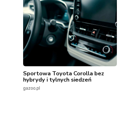
Sportowa Toyota Corolla bez
hybrydy i tylnych siedzeń
gazoo.pl