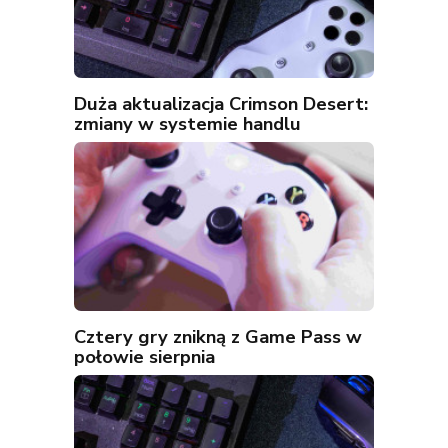
Duża aktualizacja Crimson Desert:
zmiany w systemie handlu
Cztery gry znikną z Game Pass w
połowie sierpnia