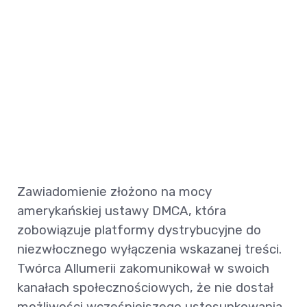
Zawiadomienie złożono na mocy
amerykańskiej ustawy DMCA, która
zobowiązuje platformy dystrybucyjne do
niezwłocznego wyłączenia wskazanej treści.
Twórca Allumerii zakomunikował w swoich
kanałach społecznościowych, że nie dostał
możliwości wcześniejszego ustosunkowania