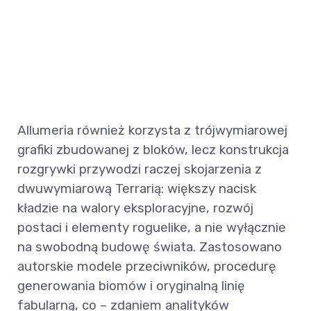
Allumeria również korzysta z trójwymiarowej
grafiki zbudowanej z bloków, lecz konstrukcja
rozgrywki przywodzi raczej skojarzenia z
dwuwymiarową Terrarią: większy nacisk
kładzie na walory eksploracyjne, rozwój
postaci i elementy roguelike, a nie wyłącznie
na swobodną budowę świata. Zastosowano
autorskie modele przeciwników, procedurę
generowania biomów i oryginalną linię
fabularną, co – zdaniem analityków