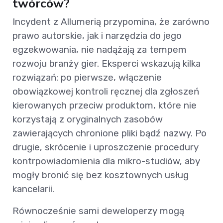
twórców?
Incydent z Allumerią przypomina, że zarówno
prawo autorskie, jak i narzędzia do jego
egzekwowania, nie nadążają za tempem
rozwoju branży gier. Eksperci wskazują kilka
rozwiązań: po pierwsze, włączenie
obowiązkowej kontroli ręcznej dla zgłoszeń
kierowanych przeciw produktom, które nie
korzystają z oryginalnych zasobów
zawierających chronione pliki bądź nazwy. Po
drugie, skrócenie i uproszczenie procedury
kontrpowiadomienia dla mikro-studiów, aby
mogły bronić się bez kosztownych usług
kancelarii.
Równocześnie sami deweloperzy mogą