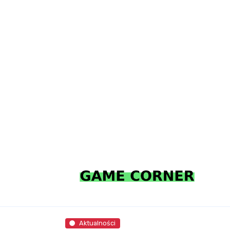
Aktualności