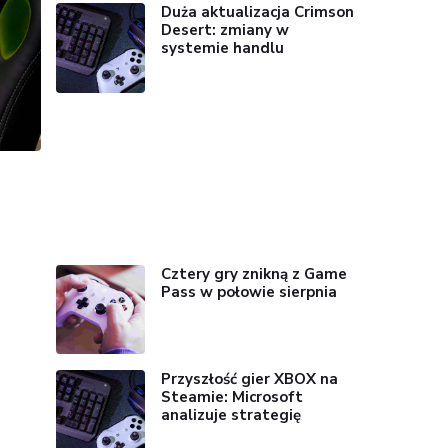
Duża aktualizacja Crimson
Desert: zmiany w
systemie handlu
Cztery gry znikną z Game
Pass w połowie sierpnia
Przyszłość gier XBOX na
Steamie: Microsoft
analizuje strategię