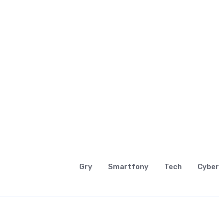
Gry
Smartfony
Tech
Cyber