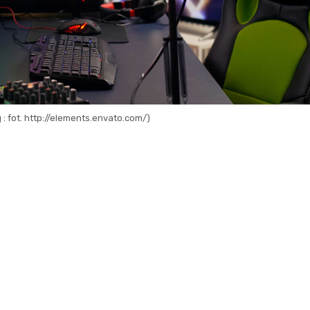
 : fot. http://elements.envato.com/)