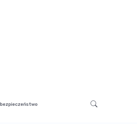
bezpieczeństwo