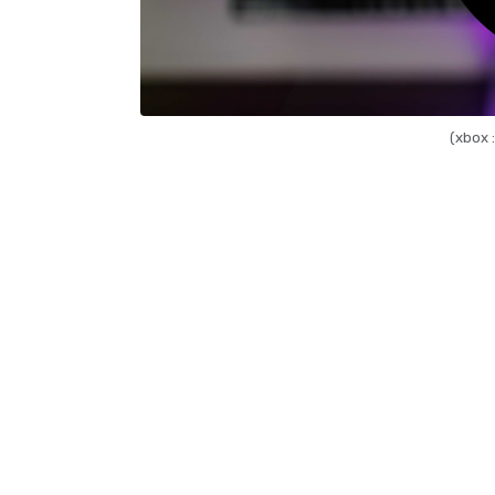
(xbox 