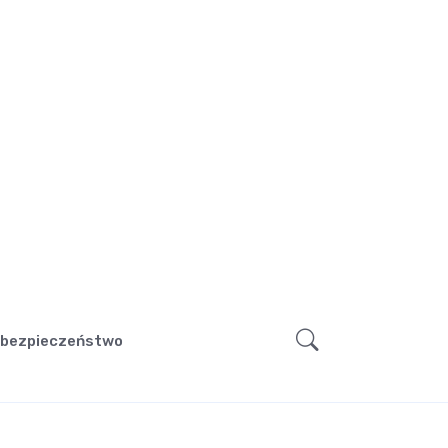
bezpieczeństwo