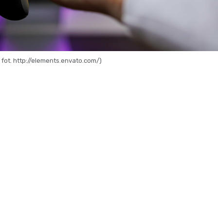
: fot. http://elements.envato.com/)