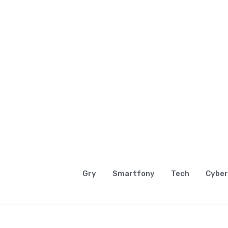
Gry
Smartfony
Tech
Cyber