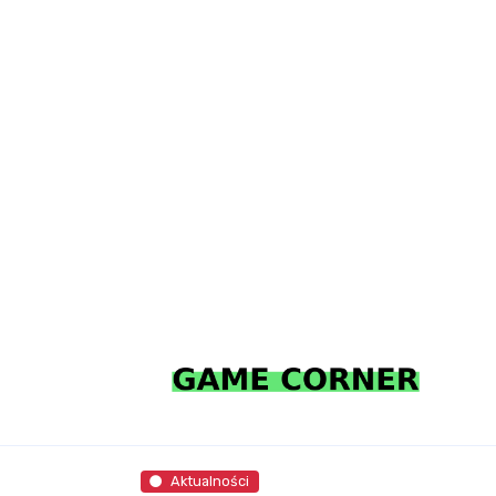
Aktualności