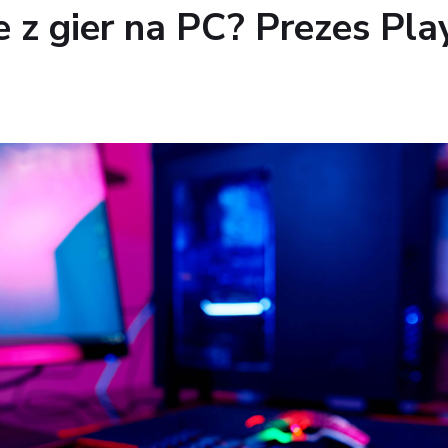
 z gier na PC? Prezes Pla