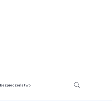
bezpieczeństwo