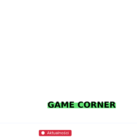
Aktualności