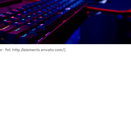
 : fot. http://elements.envato.com/)