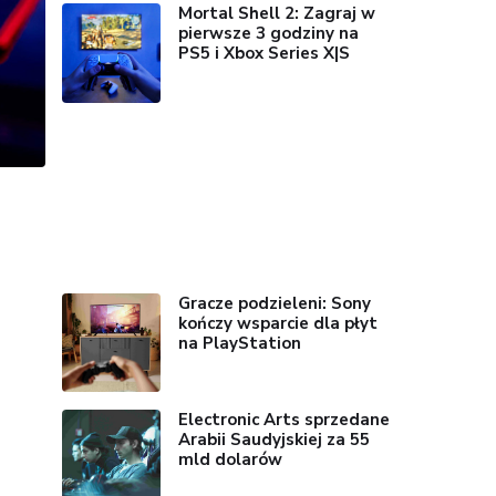
Mortal Shell 2: Zagraj w
pierwsze 3 godziny na
PS5 i Xbox Series X|S
Gracze podzieleni: Sony
kończy wsparcie dla płyt
na PlayStation
Electronic Arts sprzedane
Arabii Saudyjskiej za 55
mld dolarów