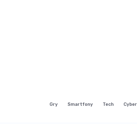
Gry
Smartfony
Tech
Cyber