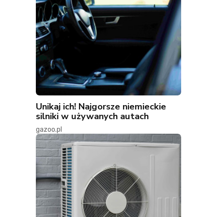
Unikaj ich! Najgorsze niemieckie
silniki w używanych autach
gazoo.pl