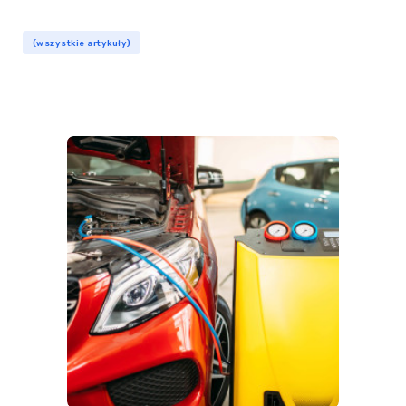
(wszystkie artykuły)