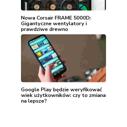
Nowa Corsair FRAME 5000D:
Gigantyczne wentylatory i
prawdziwe drewno
Google Play będzie weryfikować
wiek użytkowników: czy to zmiana
na lepsze?