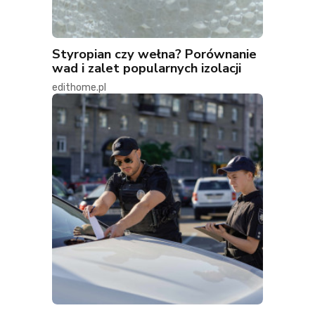
Styropian czy wełna? Porównanie
wad i zalet popularnych izolacji
edithome.pl