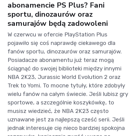
abonamencie PS Plus? Fani
sportu, dinozaurów oraz
samurajów będą zadowoleni
W czerwcu w ofercie PlayStation Plus
pojawiło się coś naprawdę ciekawego dla
fanów sportu, dinozaurów oraz samurajów.
Posiadacze abonamentu już teraz mogą
ściągnąć do swojej biblioteki między innymi
NBA 2K23, Jurassic World Evolution 2 oraz
Trek to Yomi. To mocne tytuły, które zdobyły
wielu fanów na całym świecie. Jeśli lubisz gry
sportowe, a szczególnie koszykówkę, to
musisz wiedzieć, że NBA 2K23 często
uznawane jest za najlepszą cześć serii. Jeśli
jednak interesuje cię nieco bardziej spokojna