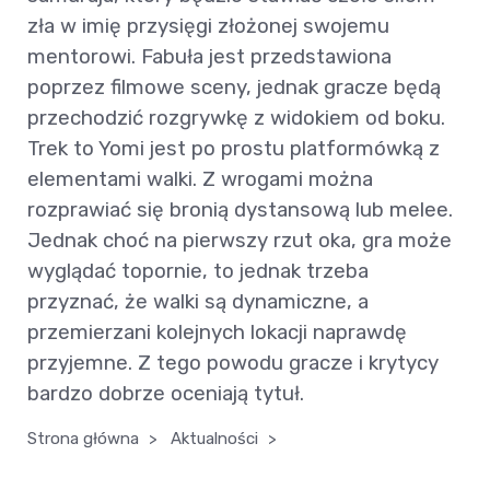
zła w imię przysięgi złożonej swojemu
mentorowi. Fabuła jest przedstawiona
poprzez filmowe sceny, jednak gracze będą
przechodzić rozgrywkę z widokiem od boku.
Trek to Yomi jest po prostu platformówką z
elementami walki. Z wrogami można
rozprawiać się bronią dystansową lub melee.
Jednak choć na pierwszy rzut oka, gra może
wyglądać topornie, to jednak trzeba
przyznać, że walki są dynamiczne, a
przemierzani kolejnych lokacji naprawdę
przyjemne. Z tego powodu gracze i krytycy
bardzo dobrze oceniają tytuł.
Strona główna
>
Aktualności
>