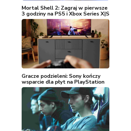
Mortal Shell 2: Zagraj w pierwsze
3 godziny na PS5 i Xbox Series X|S
Gracze podzieleni: Sony kończy
wsparcie dla płyt na PlayStation