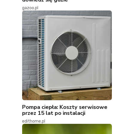
gazoo.pl
Pompa ciepła: Koszty serwisowe
przez 15 lat po instalacji
edithome.pl