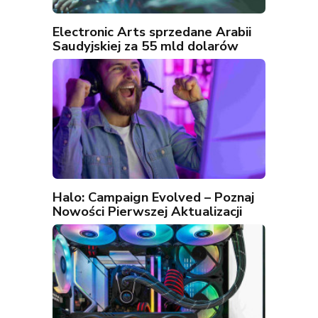
Electronic Arts sprzedane Arabii
Saudyjskiej za 55 mld dolarów
Halo: Campaign Evolved – Poznaj
Nowości Pierwszej Aktualizacji