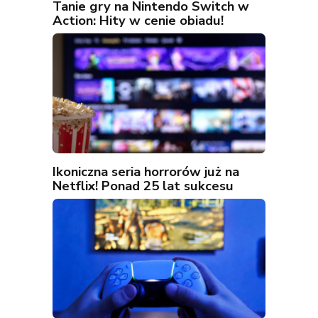
Tanie gry na Nintendo Switch w
Action: Hity w cenie obiadu!
Ikoniczna seria horrorów już na
Netflix! Ponad 25 lat sukcesu