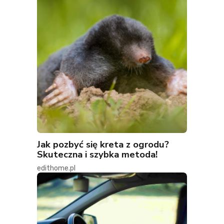
Jak pozbyć się kreta z ogrodu?
Skuteczna i szybka metoda!
edithome.pl