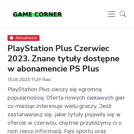
Aktualności
PlayStation Plus Czerwiec
2023. Znane tytuły dostępne
w abonamencie PS Plus
13.06.2023 11:29
Raiu
PlayStation Plus cieszy się ogromną
popularnością. Oferta nowych ciekawych gier
co miesiąc interesuje wielu graczy. Jeśli
zastanawiasz się, jakie tytuły pojawiły się w
ofercie w czerwcu, chętnie przybliżymy ci o
nich nieco informacji. Fani sportu oraz