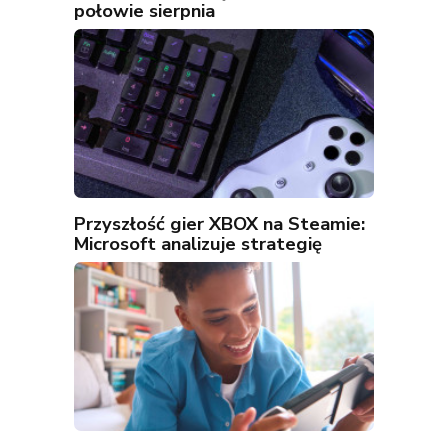
połowie sierpnia
Przyszłość gier XBOX na Steamie:
Microsoft analizuje strategię