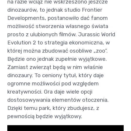
na razie wciąż nie wskrzeszono jeszcze
dinozaurów, to jednak studio Frontier
Developments, postanowiło dać fanom
możliwość stworzenia własnego świata
prosto z ulubionych filmów. Jurassic World
Evolution 2 to strategia ekonomiczna, w
której można zbudować osobliwe „zoo”.
Będzie ono jednak zupełnie wyjątkowe.
Zamiast zwierząt będą w nim właśnie
dinozaury. To ceniony tytuł, który daje
ogromne możliwości pod względem
kreatywności. Gra daje wiele opcji
dostosowywania elementów otoczenia.
Dzięki temu park, który zbudujesz, z
pewnością będzie wyjątkowy.