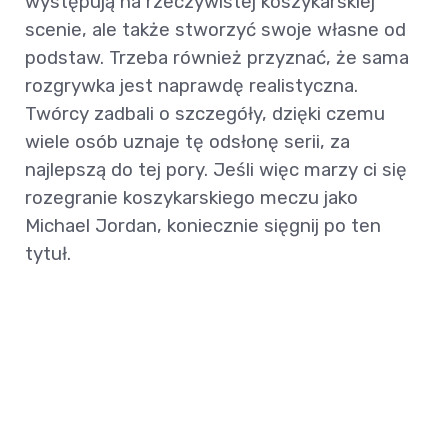
występują na rzeczywistej koszykarskiej
scenie, ale także stworzyć swoje własne od
podstaw. Trzeba również przyznać, że sama
rozgrywka jest naprawdę realistyczna.
Twórcy zadbali o szczegóły, dzięki czemu
wiele osób uznaje tę odsłonę serii, za
najlepszą do tej pory. Jeśli więc marzy ci się
rozegranie koszykarskiego meczu jako
Michael Jordan, koniecznie sięgnij po ten
tytuł.