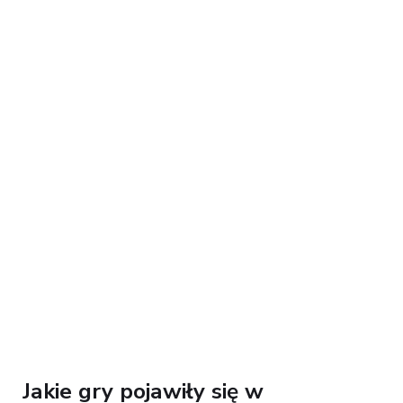
Jakie gry pojawiły się w