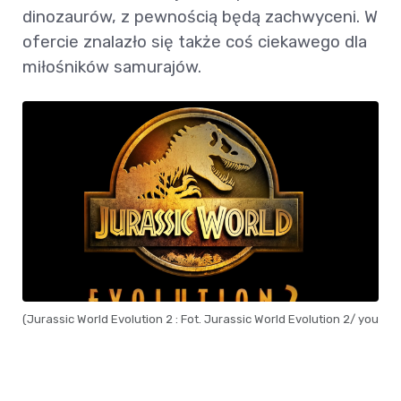
dinozaurów, z pewnością będą zachwyceni. W
ofercie znalazło się także coś ciekawego dla
miłośników samurajów.
(Jurassic World Evolution 2 : Fot. Jurassic World Evolution 2/ youtu