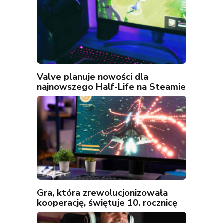
Valve planuje nowości dla
najnowszego Half-Life na Steamie
Gra, która zrewolucjonizowała
kooperację, świętuje 10. rocznicę