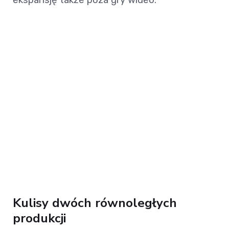
Kulisy dwóch równoległych
produkcji