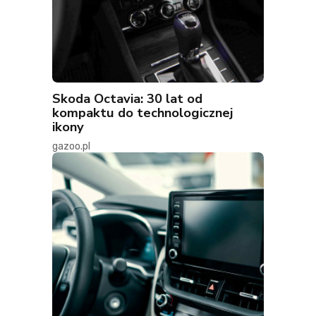
Skoda Octavia: 30 lat od
kompaktu do technologicznej
ikony
gazoo.pl