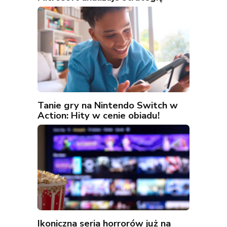
Tanie gry na Nintendo Switch w
Action: Hity w cenie obiadu!
Ikoniczna seria horrorów już na