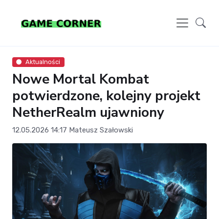
Aktualności
Nowe Mortal Kombat
potwierdzone, kolejny projekt
NetherRealm ujawniony
12.05.2026 14:17
Mateusz Szałowski