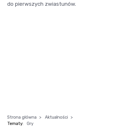
do pierwszych zwiastunów.
Strona główna
>
Aktualności
>
Tematy:
Gry