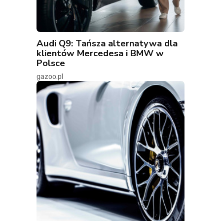
Audi Q9: Tańsza alternatywa dla
klientów Mercedesa i BMW w
Polsce
gazoo.pl