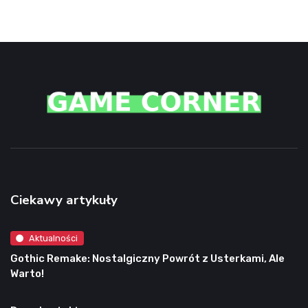
Ciekawy artykuły
Aktualności
Gothic Remake: Nostalgiczny Powrót z Usterkami, Ale
Warto!