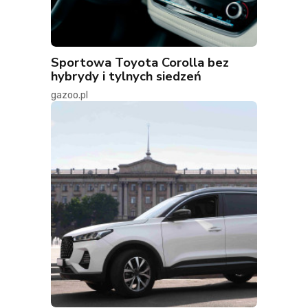
Sportowa Toyota Corolla bez
hybrydy i tylnych siedzeń
gazoo.pl