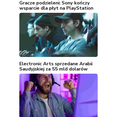
Gracze podzieleni: Sony kończy
wsparcie dla płyt na PlayStation
Electronic Arts sprzedane Arabii
Saudyjskiej za 55 mld dolarów