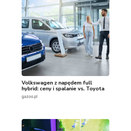
Volkswagen z napędem full
hybrid: ceny i spalanie vs. Toyota
gazoo.pl