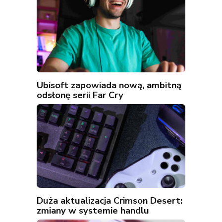
Ubisoft zapowiada nową, ambitną
odsłonę serii Far Cry
Duża aktualizacja Crimson Desert:
zmiany w systemie handlu