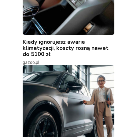
Kiedy ignorujesz awarie
klimatyzacji, koszty rosną nawet
do 5100 zł
gazoo.pl