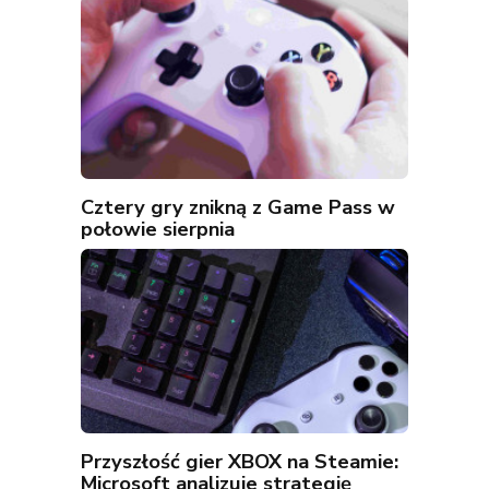
Cztery gry znikną z Game Pass w
połowie sierpnia
Przyszłość gier XBOX na Steamie:
Microsoft analizuje strategię