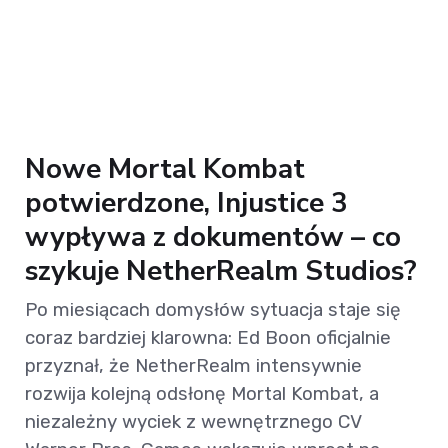
Nowe Mortal Kombat
potwierdzone, Injustice 3
wypływa z dokumentów – co
szykuje NetherRealm Studios?
Po miesiącach domysłów sytuacja staje się
coraz bardziej klarowna: Ed Boon oficjalnie
przyznał, że NetherRealm intensywnie
rozwija kolejną odsłonę Mortal Kombat, a
niezależny wyciek z wewnętrznego CV