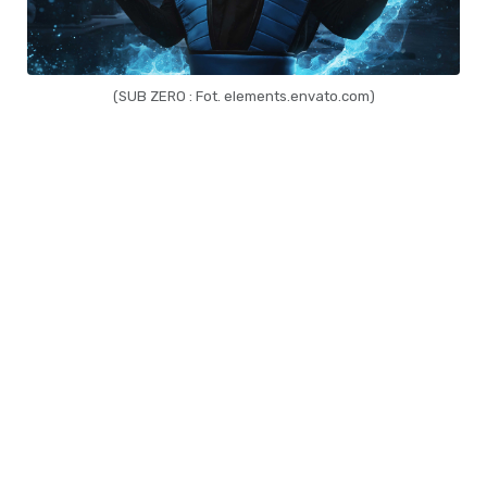
(SUB ZERO : Fot. elements.envato.com)