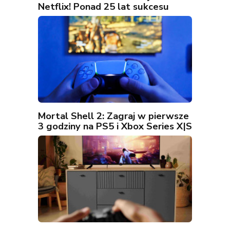
Netflix! Ponad 25 lat sukcesu
Mortal Shell 2: Zagraj w pierwsze
3 godziny na PS5 i Xbox Series X|S