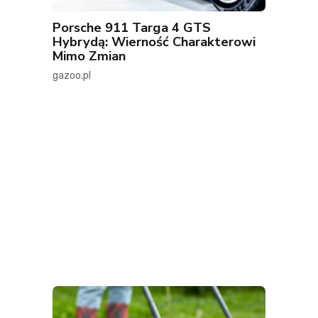
Porsche 911 Targa 4 GTS
Hybrydą: Wierność Charakterowi
Mimo Zmian
gazoo.pl