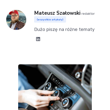
Mateusz Szałowski
redaktor
(wszystkie artykuły)
Dużo piszę na różne tematy