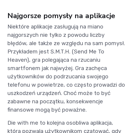
Najgorsze pomysły na aplikacje
Niektóre aplikacje zasługują na miano
najgorszych nie tylko z powodu liczby
błędów, ale także ze względu na sam pomysł.
Przykładem jest S.M.T.H. (Send Me To
Heaven), gra polegająca na rzucaniu
smartfonem jak najwyżej. Gra zachęca
użytkowników do podrzucania swojego
telefonu w powietrze, co często prowadzi do
uszkodzeń urządzeń. Choć może to być
zabawne na początku, konsekwencje
finansowe mogą być poważne.
Die with me to kolejna osobliwa aplikacja,
która pozwala użytkownikom czatować, gdy