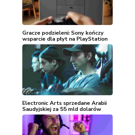
Gracze podzieleni: Sony kończy
wsparcie dla płyt na PlayStation
Electronic Arts sprzedane Arabii
Saudyjskiej za 55 mld dolarów