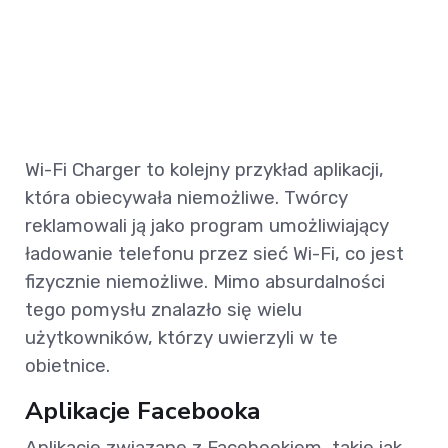
Wi-Fi Charger to kolejny przykład aplikacji,
która obiecywała niemożliwe. Twórcy
reklamowali ją jako program umożliwiający
ładowanie telefonu przez sieć Wi-Fi, co jest
fizycznie niemożliwe. Mimo absurdalności
tego pomysłu znalazło się wielu
użytkowników, którzy uwierzyli w te
obietnice.
Aplikacje Facebooka
Aplikacje związane z Facebookiem, takie jak