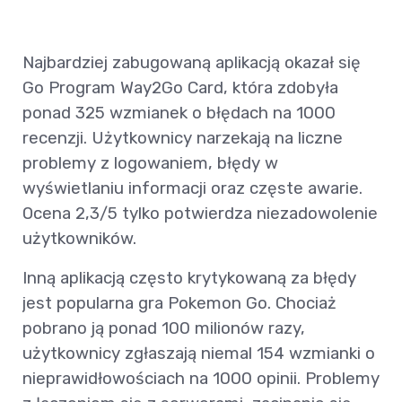
Najbardziej zabugowaną aplikacją okazał się
Go Program Way2Go Card, która zdobyła
ponad 325 wzmianek o błędach na 1000
recenzji. Użytkownicy narzekają na liczne
problemy z logowaniem, błędy w
wyświetlaniu informacji oraz częste awarie.
Ocena 2,3/5 tylko potwierdza niezadowolenie
użytkowników.
Inną aplikacją często krytykowaną za błędy
jest popularna gra Pokemon Go. Chociaż
pobrano ją ponad 100 milionów razy,
użytkownicy zgłaszają niemal 154 wzmianki o
nieprawidłowościach na 1000 opinii. Problemy