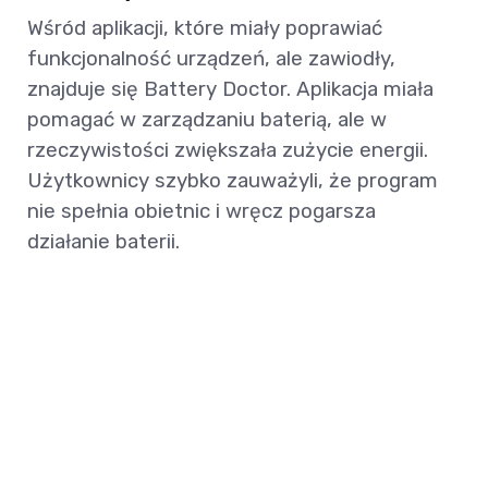
Wśród aplikacji, które miały poprawiać
funkcjonalność urządzeń, ale zawiodły,
znajduje się Battery Doctor. Aplikacja miała
pomagać w zarządzaniu baterią, ale w
rzeczywistości zwiększała zużycie energii.
Użytkownicy szybko zauważyli, że program
nie spełnia obietnic i wręcz pogarsza
działanie baterii.