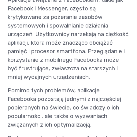
Facebook i Messenger, często są
krytykowane za pożeranie zasobów
systemowych i spowalnianie działania
urządzeń. Użytkownicy narzekają na ciężkość
aplikacji, która może znacząco obciążać
pamięć i procesor smartfona. Przeglądanie i
korzystanie z mobilnego Facebooka może
być frustrujące, zwłaszcza na starszych i
mniej wydajnych urządzeniach.
Pomimo tych problemów, aplikacje
Facebooka pozostają jednymi z najczęściej
pobieranych na świecie, co świadczy o ich
popularności, ale także o wyzwaniach
związanych z ich optymalizacją.