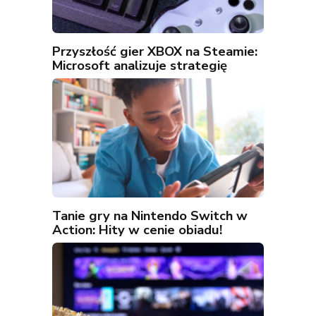
Przyszłość gier XBOX na Steamie:
Microsoft analizuje strategię
Tanie gry na Nintendo Switch w
Action: Hity w cenie obiadu!