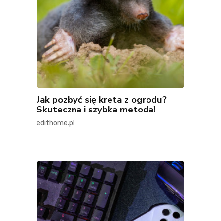
Jak pozbyć się kreta z ogrodu?
Skuteczna i szybka metoda!
edithome.pl