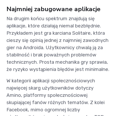
Najmniej zabugowane aplikacje
Na drugim końcu spektrum znajdują się
aplikacje, które działają niemal bezbłędnie.
Przykładem jest gra karciana Solitaire, która
cieszy się opinią jednej z najmniej zawodnych
gier na Androida. Użytkownicy chwalą ją za
stabilność i brak poważnych problemów
technicznych. Prosta mechanika gry sprawia,
że ryzyko wystąpienia błędów jest minimalne.
W kategorii aplikacji społecznościowych
najwięcej skarg użytkowników dotyczy
Amino, platformy społecznościowej
skupiającej fanów różnych tematów. Z kolei
Facebook, mimo ogromnej liczby