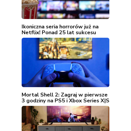
Ikoniczna seria horrorów już na
Netflix! Ponad 25 lat sukcesu
Mortal Shell 2: Zagraj w pierwsze
3 godziny na PS5 i Xbox Series X|S