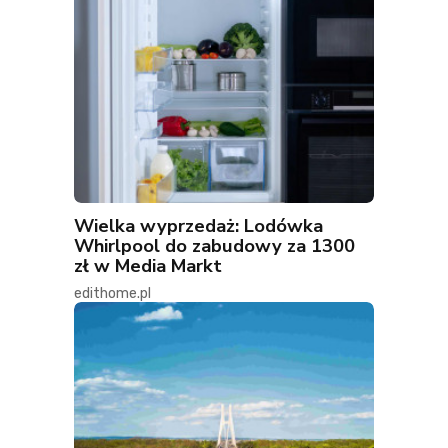
Wielka wyprzedaż: Lodówka
Whirlpool do zabudowy za 1300
zł w Media Markt
edithome.pl