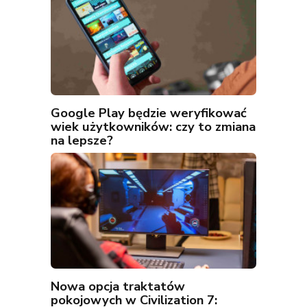
Google Play będzie weryfikować
wiek użytkowników: czy to zmiana
na lepsze?
Nowa opcja traktatów
pokojowych w Civilization 7: