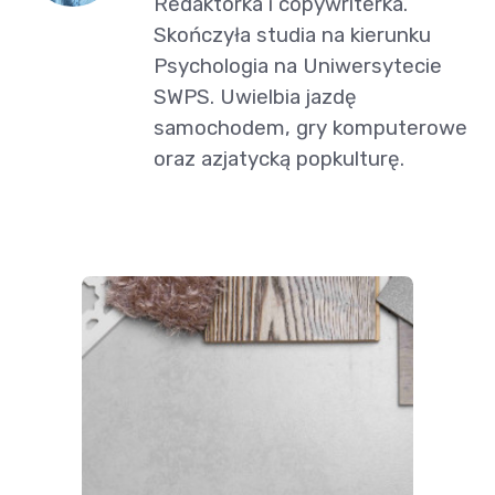
Redaktorka i copywriterka.
Skończyła studia na kierunku
Psychologia na Uniwersytecie
SWPS. Uwielbia jazdę
samochodem, gry komputerowe
oraz azjatycką popkulturę.