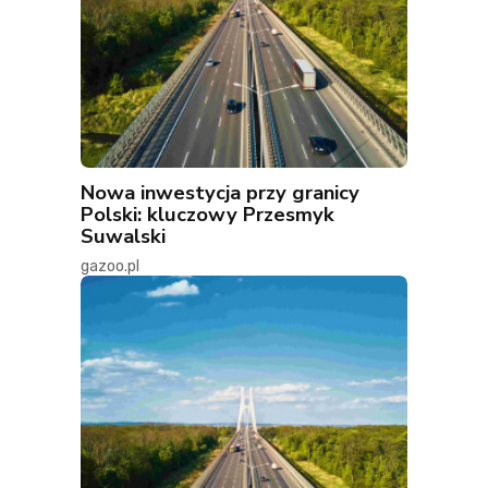
Nowa inwestycja przy granicy
Polski: kluczowy Przesmyk
Suwalski
gazoo.pl