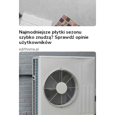
Najmodniejsze płytki sezonu
szybko znudzą? Sprawdź opinie
użytkowników
edithome.pl