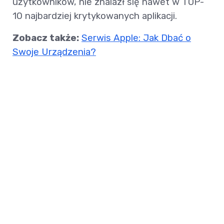
użytkowników, nie znalazł się nawet w TOP-
10 najbardziej krytykowanych aplikacji.
Zobacz także:
Serwis Apple: Jak Dbać o
Swoje Urządzenia?