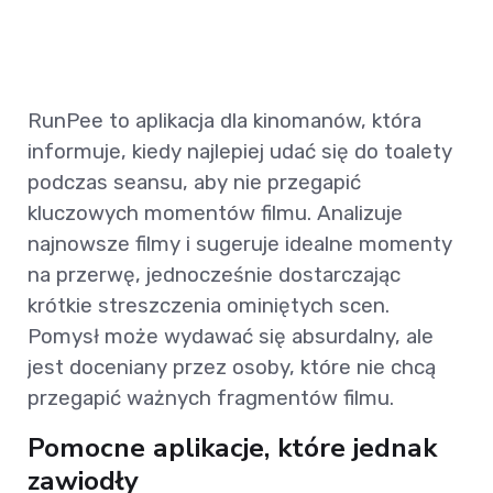
RunPee to aplikacja dla kinomanów, która
informuje, kiedy najlepiej udać się do toalety
podczas seansu, aby nie przegapić
kluczowych momentów filmu. Analizuje
najnowsze filmy i sugeruje idealne momenty
na przerwę, jednocześnie dostarczając
krótkie streszczenia ominiętych scen.
Pomysł może wydawać się absurdalny, ale
jest doceniany przez osoby, które nie chcą
przegapić ważnych fragmentów filmu.
Pomocne aplikacje, które jednak
zawiodły