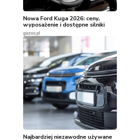
Nowa Ford Kuga 2026: ceny,
wyposażenie i dostępne silniki
gazoo.pl
Najbardziej niezawodne używane