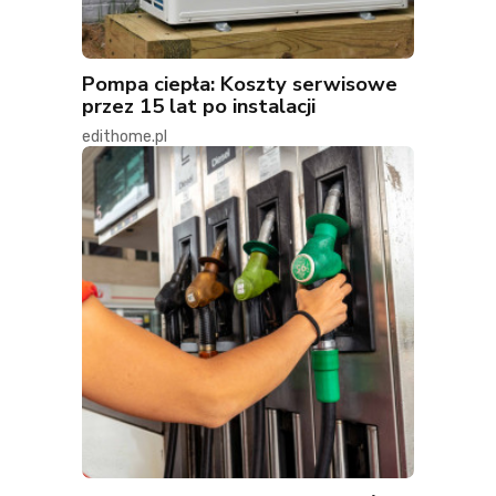
Pompa ciepła: Koszty serwisowe
przez 15 lat po instalacji
edithome.pl