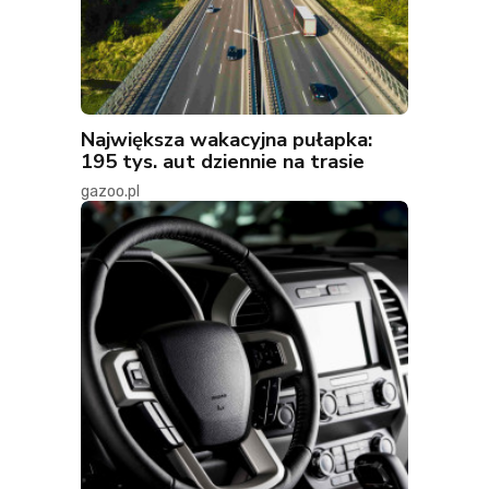
Największa wakacyjna pułapka:
195 tys. aut dziennie na trasie
gazoo.pl