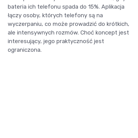
bateria ich telefonu spada do 15%. Aplikacja
łączy osoby, których telefony są na
wyczerpaniu, co może prowadzić do krótkich,
ale intensywnych rozmów. Choć koncept jest
interesujący, jego praktyczność jest
ograniczona.