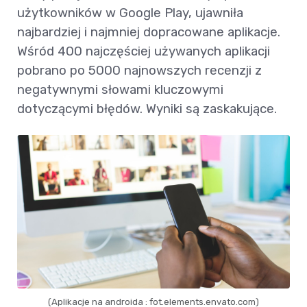
użytkowników w Google Play, ujawniła
najbardziej i najmniej dopracowane aplikacje.
Wśród 400 najczęściej używanych aplikacji
pobrano po 5000 najnowszych recenzji z
negatywnymi słowami kluczowymi
dotyczącymi błędów. Wyniki są zaskakujące.
(Aplikacje na androida : fot.elements.envato.com)