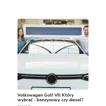
Volkswagen Golf VII: Który
wybrać - benzynowy czy diesel?