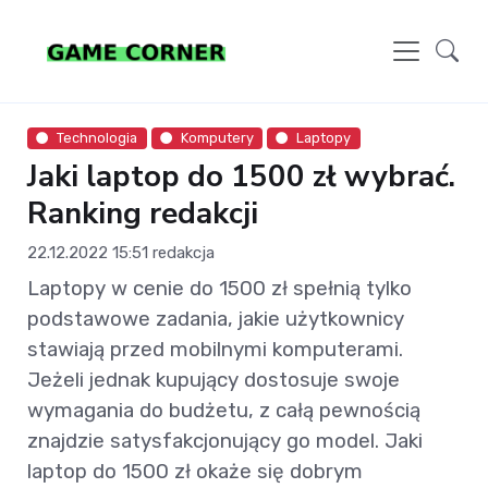
Technologia
Komputery
Laptopy
Jaki laptop do 1500 zł wybrać.
Ranking redakcji
22.12.2022 15:51
redakcja
Laptopy w cenie do 1500 zł spełnią tylko
podstawowe zadania, jakie użytkownicy
stawiają przed mobilnymi komputerami.
Jeżeli jednak kupujący dostosuje swoje
wymagania do budżetu, z całą pewnością
znajdzie satysfakcjonujący go model. Jaki
laptop do 1500 zł okaże się dobrym