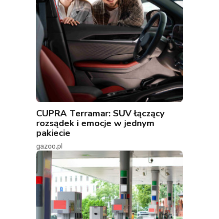
CUPRA Terramar: SUV łączący
rozsądek i emocje w jednym
pakiecie
gazoo.pl