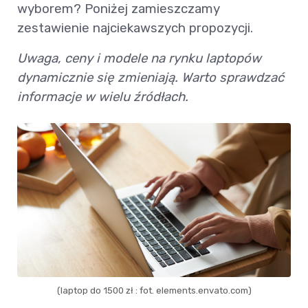
wyborem? Poniżej zamieszczamy
zestawienie najciekawszych propozycji.
Uwaga, ceny i modele na rynku laptopów
dynamicznie się zmieniają. Warto sprawdzać
informacje w wielu źródłach.
(laptop do 1500 zł : fot. elements.envato.com)