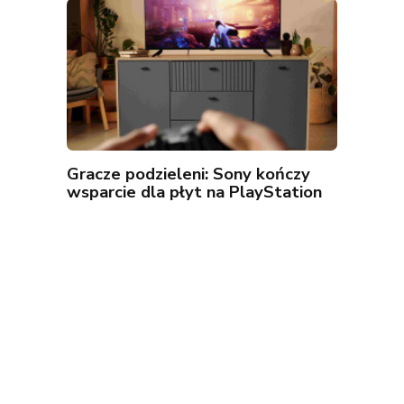
Gracze podzieleni: Sony kończy
wsparcie dla płyt na PlayStation