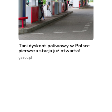
Tani dyskont paliwowy w Polsce -
pierwsza stacja już otwarta!
gazoo.pl