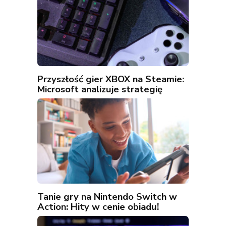
Przyszłość gier XBOX na Steamie:
Microsoft analizuje strategię
Tanie gry na Nintendo Switch w
Action: Hity w cenie obiadu!