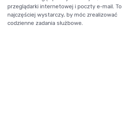
przeglądarki internetowej i poczty e-mail. To
najczęściej wystarczy, by móc zrealizować
codzienne zadania służbowe.