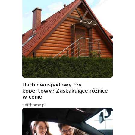
Dach dwuspadowy czy
kopertowy? Zaskakujące różnice
w cenie
edithome.pl