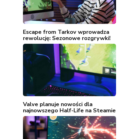
Escape from Tarkov wprowadza
rewolucję: Sezonowe rozgrywki!
Valve planuje nowości dla
najnowszego Half-Life na Steamie