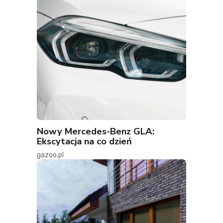
Nowy Mercedes-Benz GLA:
Ekscytacja na co dzień
gazoo.pl