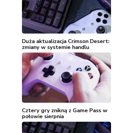
Duża aktualizacja Crimson Desert:
zmiany w systemie handlu
Cztery gry znikną z Game Pass w
połowie sierpnia