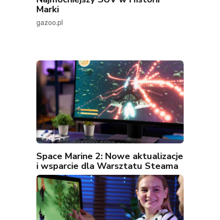
Marki
gazoo.pl
Space Marine 2: Nowe aktualizacje
i wsparcie dla Warsztatu Steama