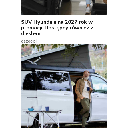
SUV Hyundaia na 2027 rok w
promocji. Dostępny również z
dieslem
gazoo.pl