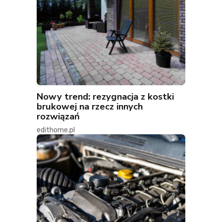
Nowy trend: rezygnacja z kostki
brukowej na rzecz innych
rozwiązań
edithome.pl