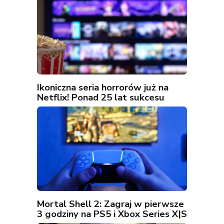
Ikoniczna seria horrorów już na
Netflix! Ponad 25 lat sukcesu
Mortal Shell 2: Zagraj w pierwsze
3 godziny na PS5 i Xbox Series X|S