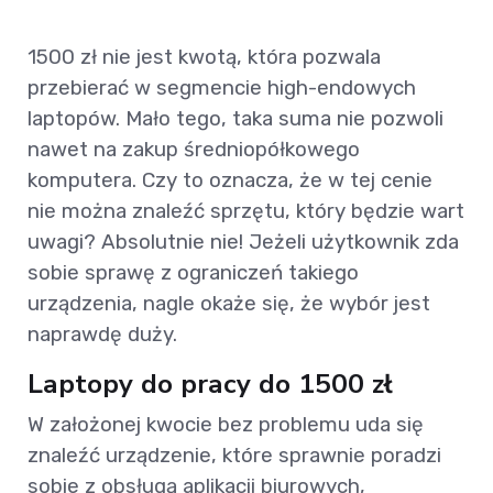
1500 zł nie jest kwotą, która pozwala
przebierać w segmencie high-endowych
laptopów. Mało tego, taka suma nie pozwoli
nawet na zakup średniopółkowego
komputera. Czy to oznacza, że w tej cenie
nie można znaleźć sprzętu, który będzie wart
uwagi? Absolutnie nie! Jeżeli użytkownik zda
sobie sprawę z ograniczeń takiego
urządzenia, nagle okaże się, że wybór jest
naprawdę duży.
Laptopy do pracy do 1500 zł
W założonej kwocie bez problemu uda się
znaleźć urządzenie, które sprawnie poradzi
sobie z obsługą aplikacji biurowych,