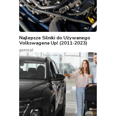
Najlepsze Silniki do Używanego
Volkswagena Up! (2011-2023)
gazoo.pl