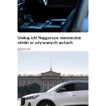
Unikaj ich! Najgorsze niemieckie
silniki w używanych autach
gazoo.pl