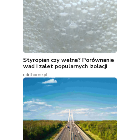
Styropian czy wełna? Porównanie
wad i zalet popularnych izolacji
edithome.pl