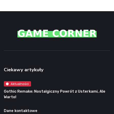
Ciekawy artykuły
Aktualności
Gothic Remake: Nostalgiczny Powrót z Usterkami, Ale
Warto!
Dane kontaktowe