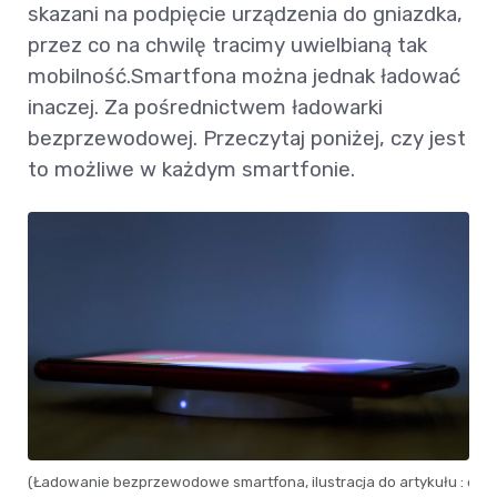
skazani na podpięcie urządzenia do gniazdka,
przez co na chwilę tracimy uwielbianą tak
mobilność.Smartfona można jednak ładować
inaczej. Za pośrednictwem ładowarki
bezprzewodowej. Przeczytaj poniżej, czy jest
to możliwe w każdym smartfonie.
(Ładowanie bezprzewodowe smartfona, ilustracja do artykułu : env