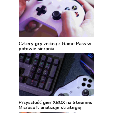
Cztery gry znikną z Game Pass w
połowie sierpnia
Przyszłość gier XBOX na Steamie:
Microsoft analizuje strategię