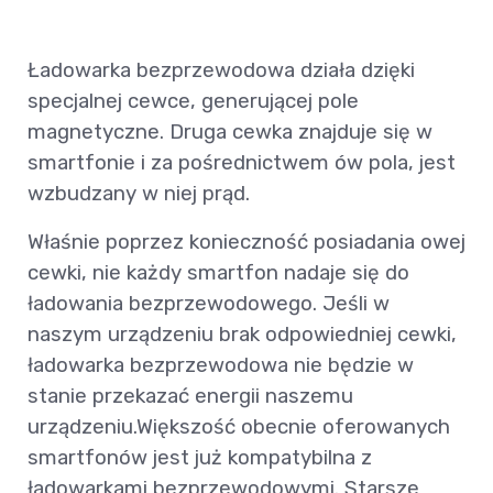
Ładowarka bezprzewodowa działa dzięki
specjalnej cewce, generującej pole
magnetyczne. Druga cewka znajduje się w
smartfonie i za pośrednictwem ów pola, jest
wzbudzany w niej prąd.
Właśnie poprzez konieczność posiadania owej
cewki, nie każdy smartfon nadaje się do
ładowania bezprzewodowego. Jeśli w
naszym urządzeniu brak odpowiedniej cewki,
ładowarka bezprzewodowa nie będzie w
stanie przekazać energii naszemu
urządzeniu.Większość obecnie oferowanych
smartfonów jest już kompatybilna z
ładowarkami bezprzewodowymi. Starsze