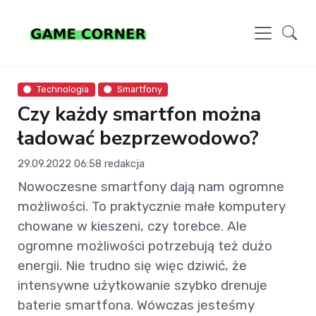
Technologia
Smartfony
Czy każdy smartfon można
ładować bezprzewodowo?
29.09.2022 06:58
redakcja
Nowoczesne smartfony dają nam ogromne
możliwości. To praktycznie małe komputery
chowane w kieszeni, czy torebce. Ale
ogromne możliwości potrzebują też dużo
energii. Nie trudno się więc dziwić, że
intensywne użytkowanie szybko drenuje
baterie smartfona. Wówczas jesteśmy