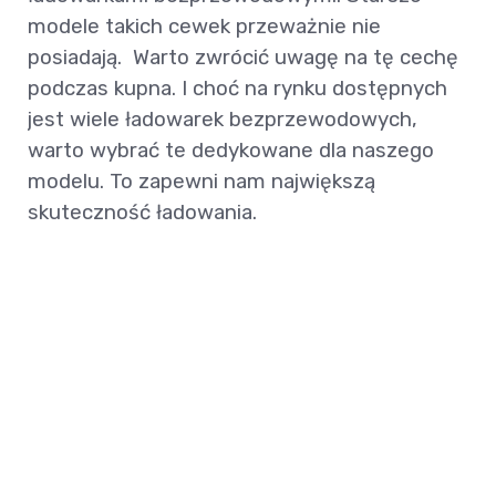
modele takich cewek przeważnie nie
posiadają. Warto zwrócić uwagę na tę cechę
podczas kupna. I choć na rynku dostępnych
jest wiele ładowarek bezprzewodowych,
warto wybrać te dedykowane dla naszego
modelu. To zapewni nam największą
skuteczność ładowania.