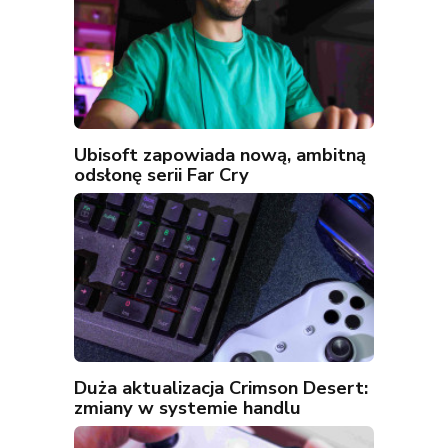
Ubisoft zapowiada nową, ambitną
odsłonę serii Far Cry
Duża aktualizacja Crimson Desert:
zmiany w systemie handlu