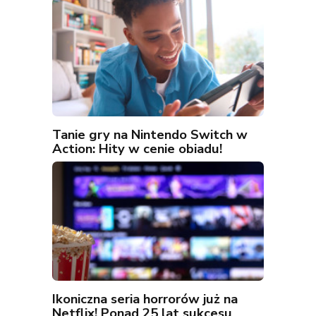
Tanie gry na Nintendo Switch w
Action: Hity w cenie obiadu!
Ikoniczna seria horrorów już na
Netflix! Ponad 25 lat sukcesu