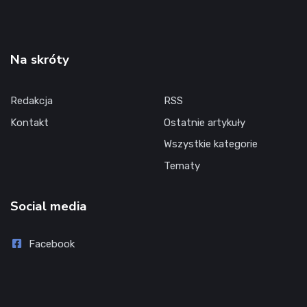
Na skróty
Redakcja
RSS
Kontakt
Ostatnie artykuły
Wszystkie kategorie
Tematy
Social media
Facebook