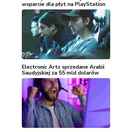
wsparcie dla płyt na PlayStation
Electronic Arts sprzedane Arabii
Saudyjskiej za 55 mld dolarów