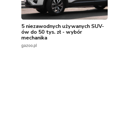
5 niezawodnych używanych SUV-
ów do 50 tys. zł - wybór
mechanika
gazoo.pl