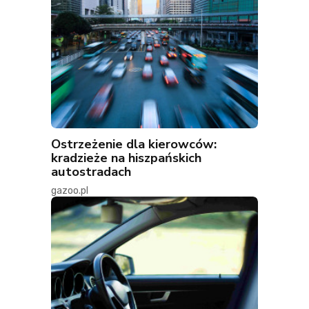
Ostrzeżenie dla kierowców:
kradzieże na hiszpańskich
autostradach
gazoo.pl