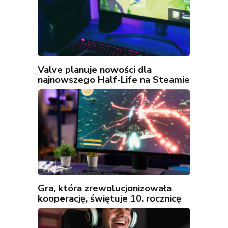
Valve planuje nowości dla
najnowszego Half-Life na Steamie
Gra, która zrewolucjonizowała
kooperację, świętuje 10. rocznicę