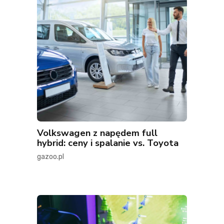
Volkswagen z napędem full
hybrid: ceny i spalanie vs. Toyota
gazoo.pl