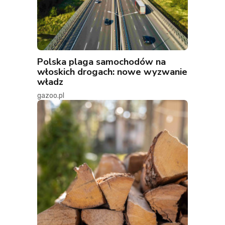
Polska plaga samochodów na
włoskich drogach: nowe wyzwanie
władz
gazoo.pl