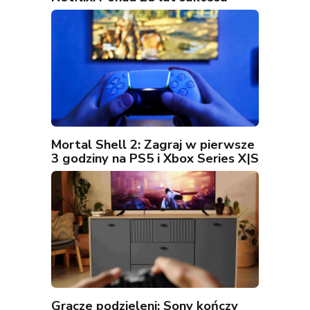
Mortal Shell 2: Zagraj w pierwsze
3 godziny na PS5 i Xbox Series X|S
Gracze podzieleni: Sony kończy