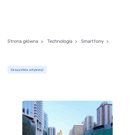
Strona główna
>
Technologia
>
Smartfony
>
(wszystkie artykuły)