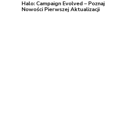
Halo: Campaign Evolved – Poznaj
Nowości Pierwszej Aktualizacji