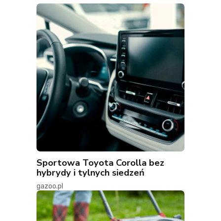
Sportowa Toyota Corolla bez
hybrydy i tylnych siedzeń
gazoo.pl