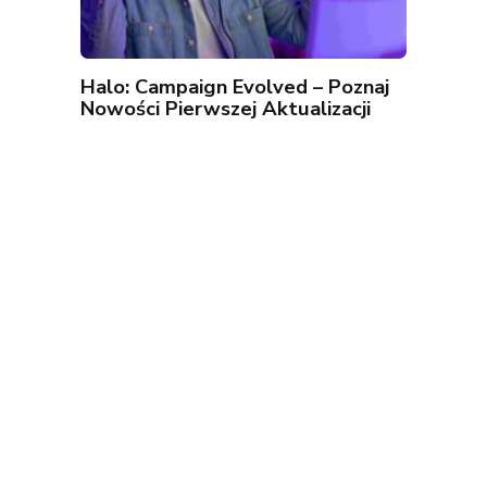
Halo: Campaign Evolved – Poznaj
Nowości Pierwszej Aktualizacji