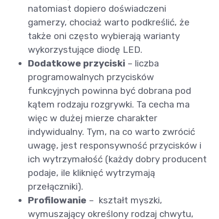
natomiast dopiero doświadczeni
gamerzy, chociaż warto podkreślić, że
także oni często wybierają warianty
wykorzystujące diodę LED.
Dodatkowe przyciski
– liczba
programowalnych przycisków
funkcyjnych powinna być dobrana pod
kątem rodzaju rozgrywki. Ta cecha ma
więc w dużej mierze charakter
indywidualny. Tym, na co warto zwrócić
uwagę, jest responsywność przycisków i
ich wytrzymałość (każdy dobry producent
podaje, ile kliknięć wytrzymają
przełączniki).
Profilowanie
– kształt myszki,
wymuszający określony rodzaj chwytu,