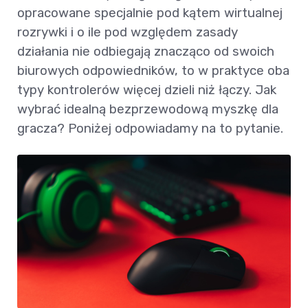
opracowane specjalnie pod kątem wirtualnej
rozrywki i o ile pod względem zasady
działania nie odbiegają znacząco od swoich
biurowych odpowiedników, to w praktyce oba
typy kontrolerów więcej dzieli niż łączy. Jak
wybrać idealną bezprzewodową myszkę dla
gracza? Poniżej odpowiadamy na to pytanie.