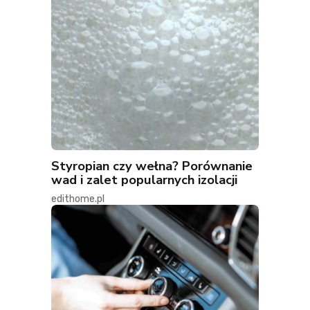
Styropian czy wełna? Porównanie
wad i zalet popularnych izolacji
edithome.pl