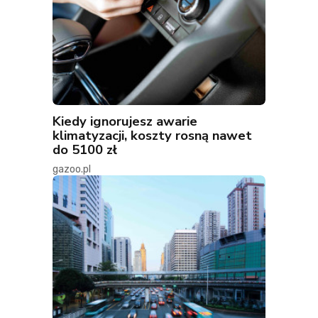
Kiedy ignorujesz awarie
klimatyzacji, koszty rosną nawet
do 5100 zł
gazoo.pl