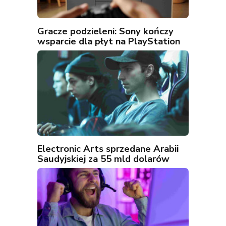
Gracze podzieleni: Sony kończy
wsparcie dla płyt na PlayStation
Electronic Arts sprzedane Arabii
Saudyjskiej za 55 mld dolarów