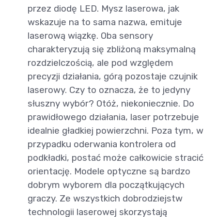
przez diodę LED. Mysz laserowa, jak
wskazuje na to sama nazwa, emituje
laserową wiązkę. Oba sensory
charakteryzują się zbliżoną maksymalną
rozdzielczością, ale pod względem
precyzji działania, górą pozostaje czujnik
laserowy. Czy to oznacza, że to jedyny
słuszny wybór? Otóż, niekoniecznie. Do
prawidłowego działania, laser potrzebuje
idealnie gładkiej powierzchni. Poza tym, w
przypadku oderwania kontrolera od
podkładki, postać może całkowicie stracić
orientację. Modele optyczne są bardzo
dobrym wyborem dla początkujących
graczy. Ze wszystkich dobrodziejstw
technologii laserowej skorzystają