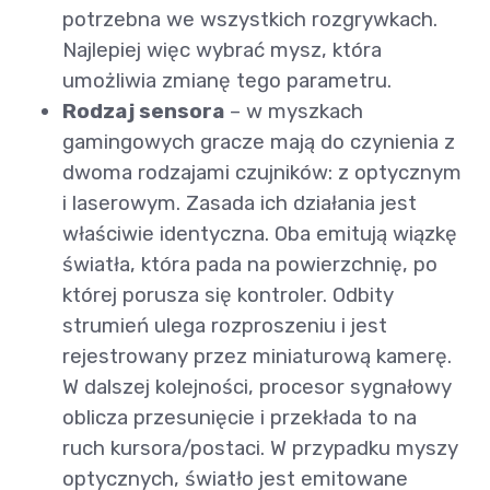
potrzebna we wszystkich rozgrywkach.
Najlepiej więc wybrać mysz, która
umożliwia zmianę tego parametru.
Rodzaj sensora
– w myszkach
gamingowych gracze mają do czynienia z
dwoma rodzajami czujników: z optycznym
i laserowym. Zasada ich działania jest
właściwie identyczna. Oba emitują wiązkę
światła, która pada na powierzchnię, po
której porusza się kontroler. Odbity
strumień ulega rozproszeniu i jest
rejestrowany przez miniaturową kamerę.
W dalszej kolejności, procesor sygnałowy
oblicza przesunięcie i przekłada to na
ruch kursora/postaci. W przypadku myszy
optycznych, światło jest emitowane