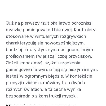
Już na pierwszy rzut oka łatwo odróżnisz
myszkę gamingową od biurowej. Kontrolery
stosowane w wirtualnych rozgrywkach
charakteryzują się nowocześniejszym,
bardziej futurystycznym designem, innym
profilowaniem i większą liczbą przycisków.
Jeżeli jednak myślisz, że urządzenia
gamingowe nie wyróżniają się niczym innym,
jesteś w ogromnym błędzie. W kontekście
precyzji działania, mówimy tu o dwóch
różnych światach, a ta cecha wynika
bezpośrednio z konstrukcji myszki.