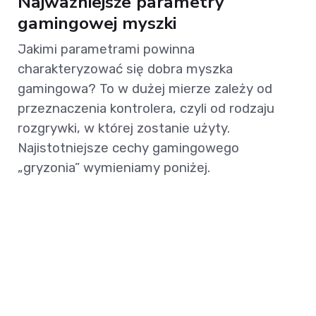
Najważniejsze parametry
gamingowej myszki
Jakimi parametrami powinna
charakteryzować się dobra myszka
gamingowa? To w dużej mierze zależy od
przeznaczenia kontrolera, czyli od rodzaju
rozgrywki, w której zostanie użyty.
Najistotniejsze cechy gamingowego
„gryzonia” wymieniamy poniżej.