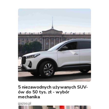
5 niezawodnych używanych SUV-
ów do 50 tys. zł - wybór
mechanika
gazoo.pl