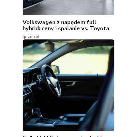
Volkswagen z napędem full
hybrid: ceny i spalanie vs. Toyota
gazoo.pl