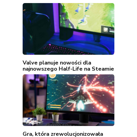
Valve planuje nowości dla
najnowszego Half-Life na Steamie
Gra, która zrewolucjonizowała