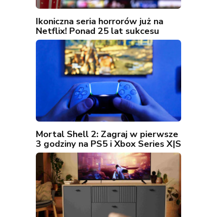
Ikoniczna seria horrorów już na
Netflix! Ponad 25 lat sukcesu
Mortal Shell 2: Zagraj w pierwsze
3 godziny na PS5 i Xbox Series X|S