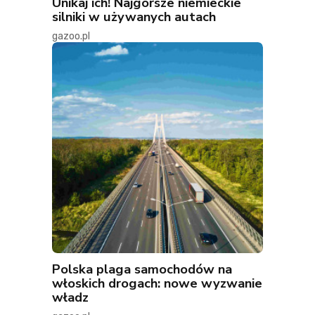
Unikaj ich! Najgorsze niemieckie
silniki w używanych autach
gazoo.pl
Polska plaga samochodów na
włoskich drogach: nowe wyzwanie
władz