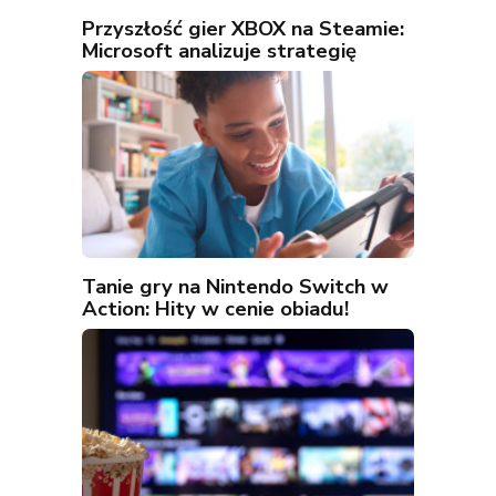
Przyszłość gier XBOX na Steamie:
Microsoft analizuje strategię
Tanie gry na Nintendo Switch w
Action: Hity w cenie obiadu!