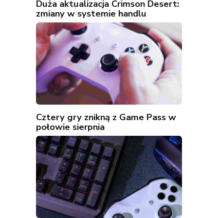
Duża aktualizacja Crimson Desert:
zmiany w systemie handlu
Cztery gry znikną z Game Pass w
połowie sierpnia