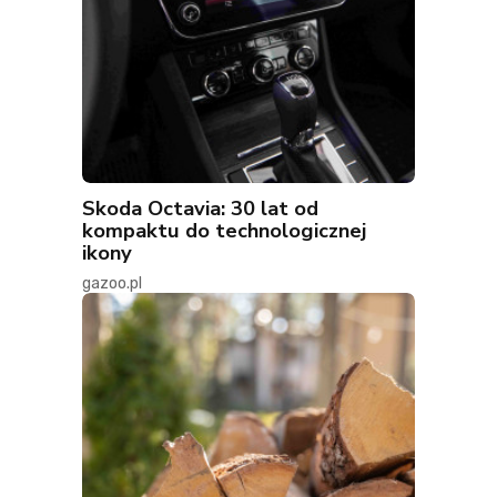
Skoda Octavia: 30 lat od
kompaktu do technologicznej
ikony
gazoo.pl