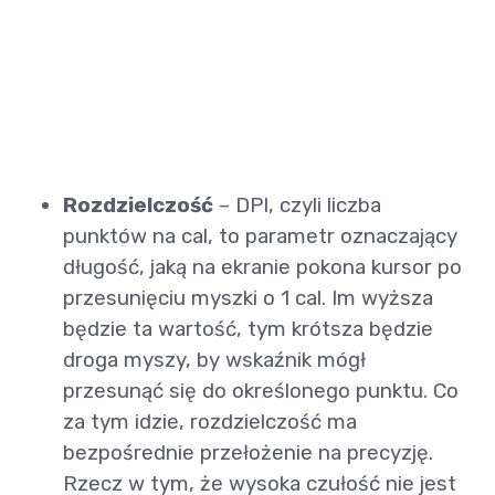
Rozdzielczość
– DPI, czyli liczba
punktów na cal, to parametr oznaczający
długość, jaką na ekranie pokona kursor po
przesunięciu myszki o 1 cal. Im wyższa
będzie ta wartość, tym krótsza będzie
droga myszy, by wskaźnik mógł
przesunąć się do określonego punktu. Co
za tym idzie, rozdzielczość ma
bezpośrednie przełożenie na precyzję.
Rzecz w tym, że wysoka czułość nie jest