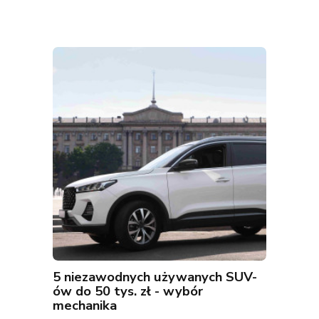
5 niezawodnych używanych SUV-
ów do 50 tys. zł - wybór
mechanika