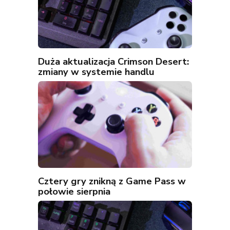
Duża aktualizacja Crimson Desert:
zmiany w systemie handlu
Cztery gry znikną z Game Pass w
połowie sierpnia