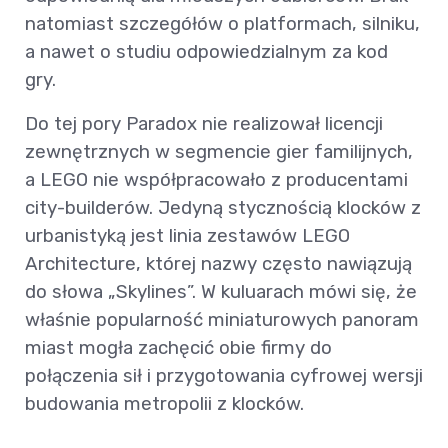
natomiast szczegółów o platformach, silniku,
a nawet o studiu odpowiedzialnym za kod
gry.
Do tej pory Paradox nie realizował licencji
zewnętrznych w segmencie gier familijnych,
a LEGO nie współpracowało z producentami
city-builderów. Jedyną stycznością klocków z
urbanistyką jest linia zestawów LEGO
Architecture, której nazwy często nawiązują
do słowa „Skylines”. W kuluarach mówi się, że
właśnie popularność miniaturowych panoram
miast mogła zachęcić obie firmy do
połączenia sił i przygotowania cyfrowej wersji
budowania metropolii z klocków.