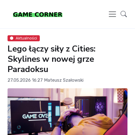
Aktualności
Lego łączy siły z Cities:
Skylines w nowej grze
Paradoksu
27.05.2026 16:27
Mateusz Szałowski