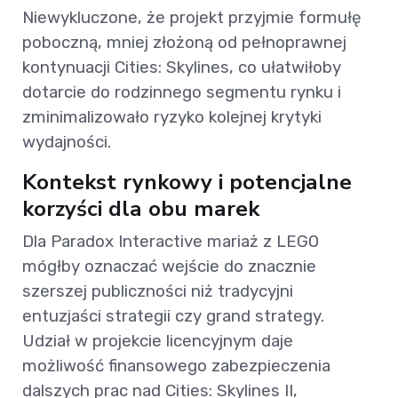
Niewykluczone, że projekt przyjmie formułę
poboczną, mniej złożoną od pełnoprawnej
kontynuacji Cities: Skylines, co ułatwiłoby
dotarcie do rodzinnego segmentu rynku i
zminimalizowało ryzyko kolejnej krytyki
wydajności.
Kontekst rynkowy i potencjalne
korzyści dla obu marek
Dla Paradox Interactive mariaż z LEGO
mógłby oznaczać wejście do znacznie
szerszej publiczności niż tradycyjni
entuzjaści strategii czy grand strategy.
Udział w projekcie licencyjnym daje
możliwość finansowego zabezpieczenia
dalszych prac nad Cities: Skylines II,