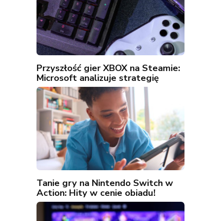
Przyszłość gier XBOX na Steamie:
Microsoft analizuje strategię
Tanie gry na Nintendo Switch w
Action: Hity w cenie obiadu!