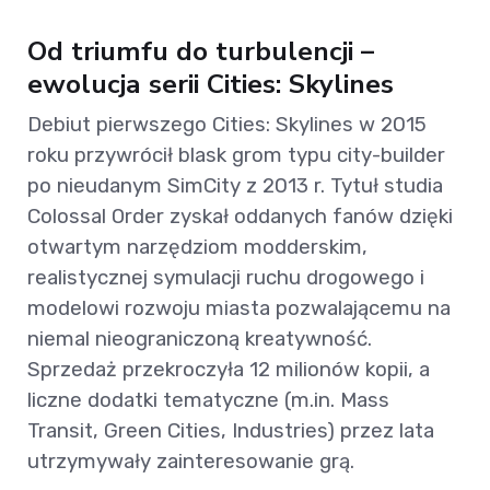
Od triumfu do turbulencji –
ewolucja serii Cities: Skylines
Debiut pierwszego Cities: Skylines w 2015
roku przywrócił blask grom typu city-builder
po nieudanym SimCity z 2013 r. Tytuł studia
Colossal Order zyskał oddanych fanów dzięki
otwartym narzędziom modderskim,
realistycznej symulacji ruchu drogowego i
modelowi rozwoju miasta pozwalającemu na
niemal nieograniczoną kreatywność.
Sprzedaż przekroczyła 12 milionów kopii, a
liczne dodatki tematyczne (m.in. Mass
Transit, Green Cities, Industries) przez lata
utrzymywały zainteresowanie grą.