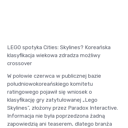
LEGO spotyka Cities: Skylines? Koreańska
klasyfikacja wiekowa zdradza możliwy
crossover
W połowie czerwca w publicznej bazie
południowokoreańskiego komitetu
ratingowego pojawił się wniosek o
klasyfikację gry zatytułowanej „Lego
Skylines”, złożony przez Paradox Interactive.
Informacja nie była poprzedzona żadną
zapowiedzią ani teaserem, dlatego branża