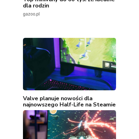
dla rodzin
gazoo.pl
Valve planuje nowości dla
najnowszego Half-Life na Steamie