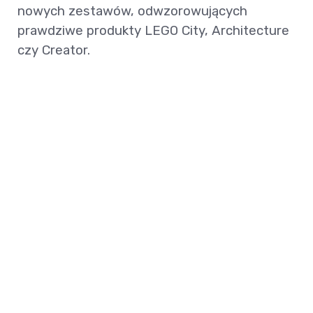
nowych zestawów, odwzorowujących
prawdziwe produkty LEGO City, Architecture
czy Creator.