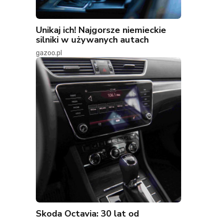
Unikaj ich! Najgorsze niemieckie
silniki w używanych autach
gazoo.pl
Skoda Octavia: 30 lat od