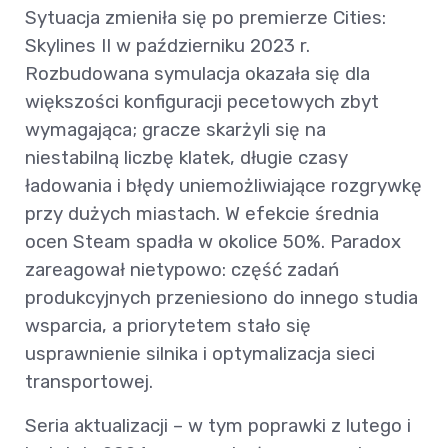
Sytuacja zmieniła się po premierze Cities:
Skylines II w październiku 2023 r.
Rozbudowana symulacja okazała się dla
większości konfiguracji pecetowych zbyt
wymagająca; gracze skarżyli się na
niestabilną liczbę klatek, długie czasy
ładowania i błędy uniemożliwiające rozgrywkę
przy dużych miastach. W efekcie średnia
ocen Steam spadła w okolice 50%. Paradox
zareagował nietypowo: część zadań
produkcyjnych przeniesiono do innego studia
wsparcia, a priorytetem stało się
usprawnienie silnika i optymalizacja sieci
transportowej.
Seria aktualizacji – w tym poprawki z lutego i