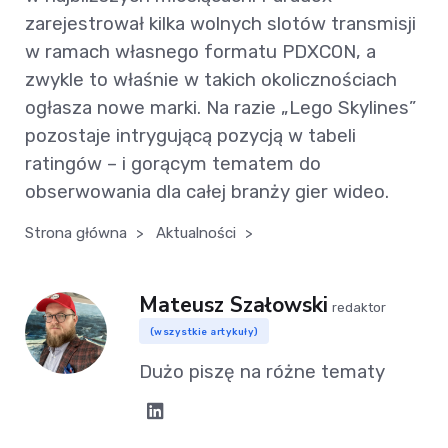
zarejestrował kilka wolnych slotów transmisji
w ramach własnego formatu PDXCON, a
zwykle to właśnie w takich okolicznościach
ogłasza nowe marki. Na razie „Lego Skylines”
pozostaje intrygującą pozycją w tabeli
ratingów – i gorącym tematem do
obserwowania dla całej branży gier wideo.
Strona główna
>
Aktualności
>
Mateusz Szałowski
redaktor
(wszystkie artykuły)
Dużo piszę na różne tematy