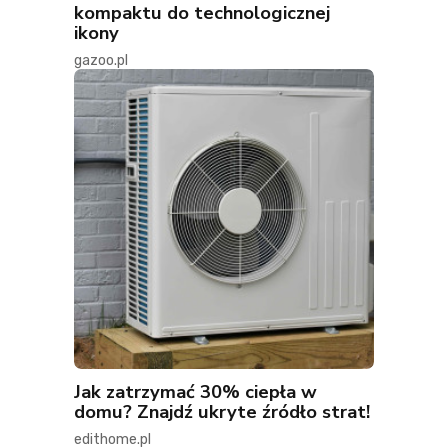
kompaktu do technologicznej
ikony
gazoo.pl
Jak zatrzymać 30% ciepła w
domu? Znajdź ukryte źródło strat!
edithome.pl