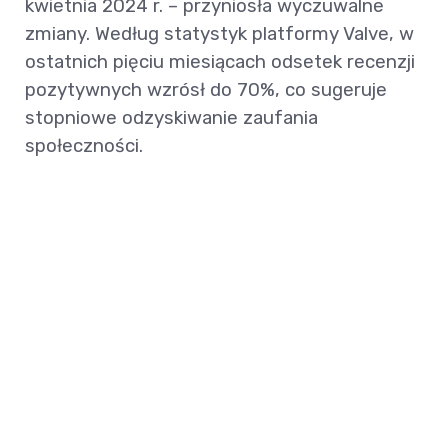
kwietnia 2024 r. – przyniosła wyczuwalne
zmiany. Według statystyk platformy Valve, w
ostatnich pięciu miesiącach odsetek recenzji
pozytywnych wzrósł do 70%, co sugeruje
stopniowe odzyskiwanie zaufania
społeczności.