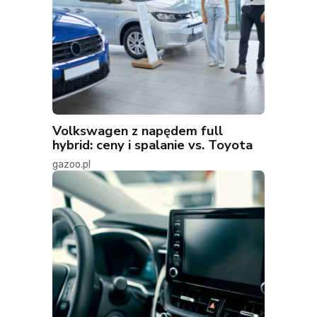
Volkswagen z napędem full
hybrid: ceny i spalanie vs. Toyota
gazoo.pl