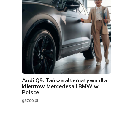
Audi Q9: Tańsza alternatywa dla
klientów Mercedesa i BMW w
Polsce
gazoo.pl