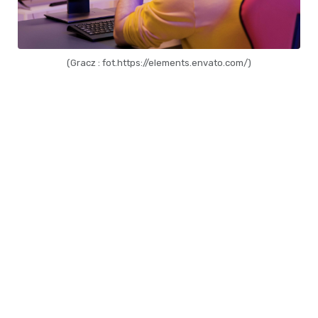
(Gracz : fot.https://elements.envato.com/)