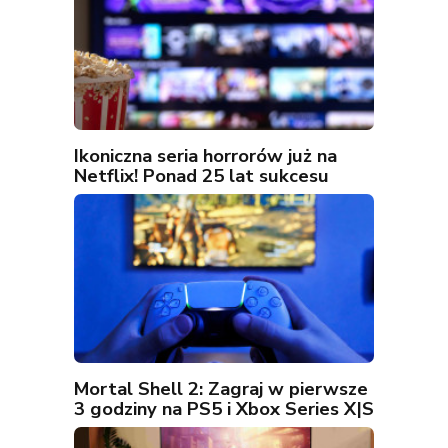
Ikoniczna seria horrorów już na
Netflix! Ponad 25 lat sukcesu
Mortal Shell 2: Zagraj w pierwsze
3 godziny na PS5 i Xbox Series X|S