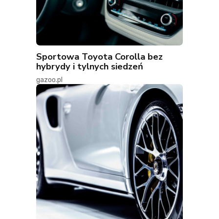
Sportowa Toyota Corolla bez
hybrydy i tylnych siedzeń
gazoo.pl