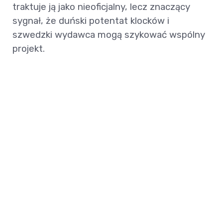
traktuje ją jako nieoficjalny, lecz znaczący
sygnał, że duński potentat klocków i
szwedzki wydawca mogą szykować wspólny
projekt.