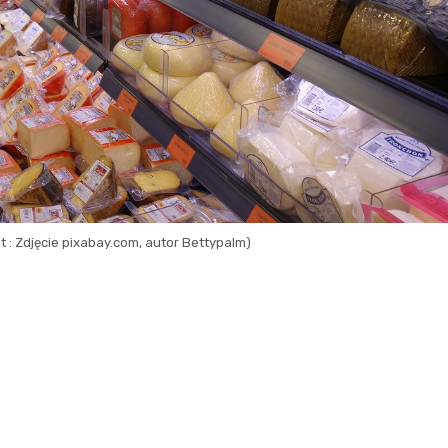
 : Zdjęcie pixabay.com, autor Bettypalm)