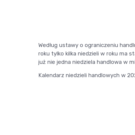
Według ustawy o ograniczeniu handlu 
roku tylko kilka niedzieli w roku ma 
już nie jedna niedziela handlowa w m
Kalendarz niedzieli handlowych w 20