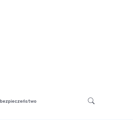
bezpieczeństwo